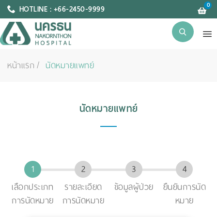
0
HOTLINE : +66-2450-9999
หน้าแรก
นัดหมายแพทย์
นัดหมายแพทย์
เลือกประเภท
รายละเอียด
ข้อมูลผู้ป่วย
ยืนยันการนัด
การนัดหมาย
การนัดหมาย
หมาย