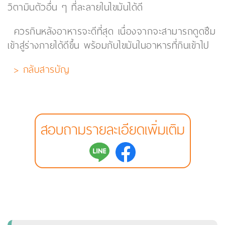
วิตามินตัวอื่น ๆ ที่ละลายในไขมันได้ดี
ควรกินหลังอาหารจะดีที่สุด เนื่องจากจะสามารถดูดซึม
เข้าสู่ร่างกายได้ดีขึ้น พร้อมกับไขมันในอาหารที่กินเข้าไป
> กลับสารบัญ
สอบถามรายละเอียดเพิ่มเติม