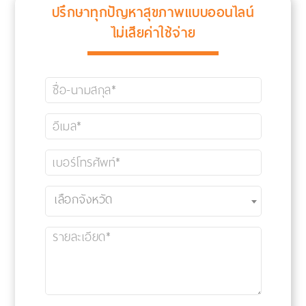
ปรึกษาทุกปัญหาสุขภาพแบบออนไลน์
ไม่เสียค่าใช้จ่าย