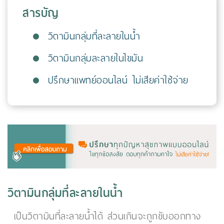
สารบัญ
วิตามินกลุ่มที่ละลายในน้ำ
วิตามินกลุ่มละลายในไขมัน
ปรึกษาแพทย์ออนไลน์ ไม่เสียค่าใช้จ่าย
วิตามินกลุ่มที่ละลายในน้ำ
เป็นวิตามินที่ละลายน้ำได้ ส่วนเกินจะถูกขับออกทาง