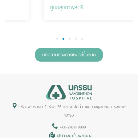
ศูนย์สุขภาพสตรี
1
2
3
4
5
บทความทางการแพทย์ทั้งหมด
1 ซอยพระรามที่ 2 ซอย 56 แขวงแสมดำ เขตบางขุนเทียน กรุงเทพฯ
10150
+66-2450-9999
เส้นทางมาโรงพยาบาล