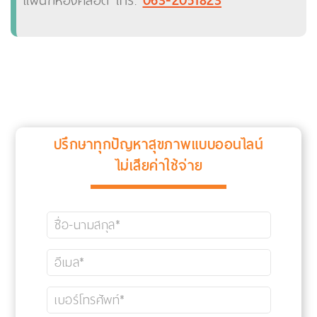
แผนกห้องคลอด โทร.
ปรึกษาทุกปัญหาสุขภาพแบบออนไลน์
ไม่เสียค่าใช้จ่าย