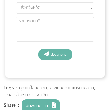
Tags :
คุณแม่ใกล้คลอด
,
กระเป๋าคุณแม่เตรียมคลอด
,
เอกสารสำหรับการแจ้งเกิด
Share :
พิมพ์บทความ