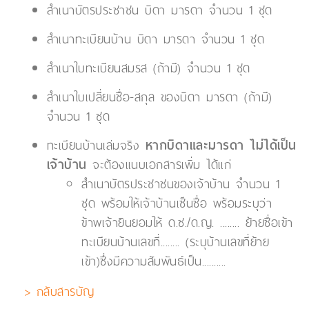
สำเนาบัตรประชาชน บิดา มารดา จำนวน 1 ชุด
สำเนาทะเบียนบ้าน บิดา มารดา จำนวน 1 ชุด
สำเนาใบทะเบียนสมรส (ถ้ามี) จำนวน 1 ชุด
สำเนาใบเปลี่ยนชื่อ-สกุล ของบิดา มารดา (ถ้ามี)
จำนวน 1 ชุด
ทะเบียนบ้านเล่มจริง
หากบิดาและมารดา ไม่ได้เป็น
เจ้าบ้าน
จะต้องแนบเอกสารเพิ่ม ได้แก่
สำเนาบัตรประชาชนของเจ้าบ้าน จำนวน 1
ชุด พร้อมให้เจ้าบ้านเซ็นชื่อ พร้อมระบุว่า
ข้าพเจ้ายินยอมให้ ด.ช./ด.ญ. ........ ย้ายชื่อเข้า
ทะเบียนบ้านเลขที่........ (ระบุบ้านเลขที่ย้าย
เข้า)ซึ่งมีความสัมพันธ์เป็น..........
> กลับสารบัญ