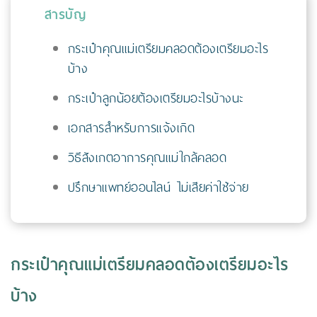
สารบัญ
กระเป๋าคุณแม่เตรียมคลอดต้องเตรียมอะไร
บ้าง
กระเป๋าลูกน้อยต้องเตรียมอะไรบ้างนะ
เอกสารสำหรับการแจ้งเกิด
วิธีสังเกตอาการคุณแม่ใกล้คลอด
ปรึกษาแพทย์ออนไลน์ ไม่เสียค่าใช้จ่าย
กระเป๋าคุณแม่เตรียมคลอดต้องเตรียมอะไร
บ้าง