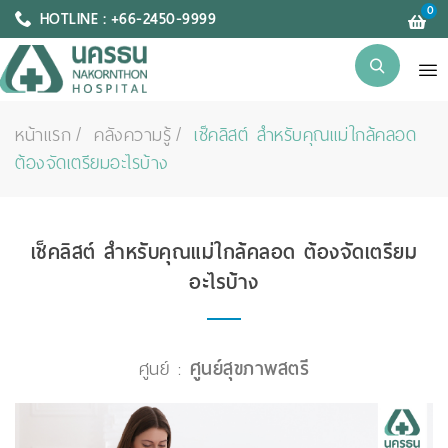
0
HOTLINE : +66-2450-9999
หน้าแรก
คลังความรู้
เช็คลิสต์ สำหรับคุณแม่ใกล้คลอด
ต้องจัดเตรียมอะไรบ้าง
เช็คลิสต์ สำหรับคุณแม่ใกล้คลอด ต้องจัดเตรียม
อะไรบ้าง
ศูนย์ :
ศูนย์สุขภาพสตรี