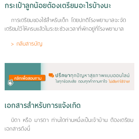
กระเป๋าลูกน้อยต้องเตรียมอะไรบ้างนะ
การเตรียมของใช้สำหรับเด็ก โดยปกติโรงพยาบาลจะจัด
เตรียมไว้ให้ครบแล้วในระยะช่วงเวลาที่พักอยู่ที่โรงพยาบาล
> กลับสารบัญ
เอกสารสำหรับการแจ้งเกิด
บิดา หรือ มารดา ท่านใดท่านหนึ่งเป็นเจ้าบ้าน ต้องเตรียม
เอกสารดังนี้