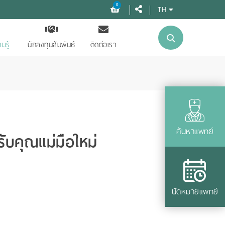
0
TH
มรู้
นักลงทุนสัมพันธ์
ติดต่อเรา
ค้นหาแพทย์
ับคุณแม่มือใหม่
นัดหมายแพทย์