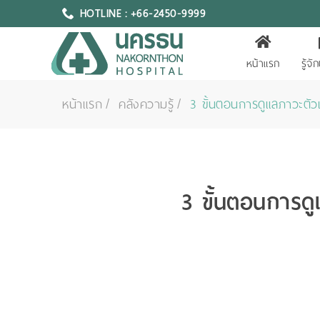
HOTLINE : +66-2450-9999
หน้าแรก
รู้จ
หน้าแรก
คลังความรู้
3 ขั้นตอนการดูแลภาวะตัว
3 ขั้นตอนการดู