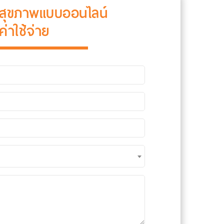
าสุขภาพแบบออนไลน์
ยค่าใช้จ่าย