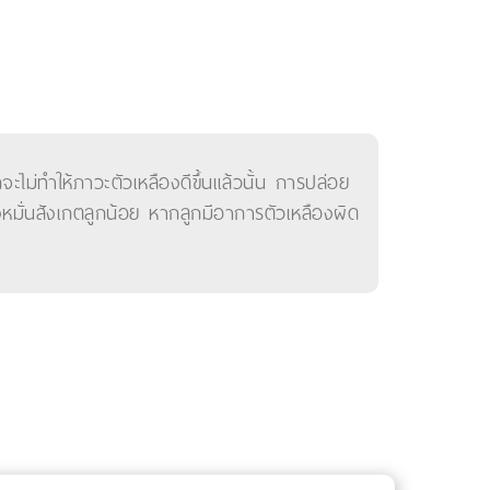
ไม่ทำให้ภาวะตัวเหลืองดีขึ้นแล้วนั้น การปล่อย
หมั่นสังเกตลูกน้อย หากลูกมีอาการตัวเหลืองผิด