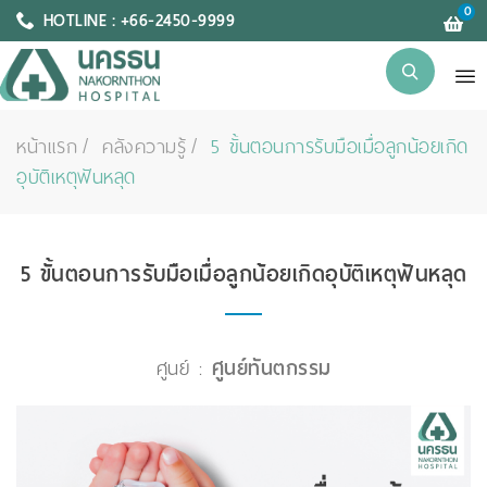
0
HOTLINE : +66-2450-9999
หน้าแรก
คลังความรู้
5 ขั้นตอนการรับมือเมื่อลูกน้อยเกิด
อุบัติเหตุฟันหลุด
5 ขั้นตอนการรับมือเมื่อลูกน้อยเกิดอุบัติเหตุฟันหลุด
ศูนย์ :
ศูนย์ทันตกรรม