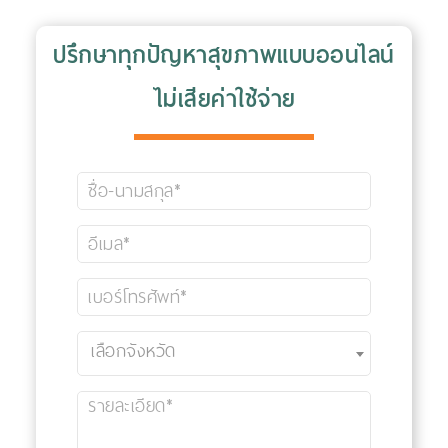
ปรึกษาทุกปัญหาสุขภาพแบบออนไลน์
ไม่เสียค่าใช้จ่าย