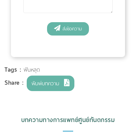
Tags :
ฟันหลุด
Share :
พิมพ์บทความ
บทความทางการแพทย์ศูนย์ทันตกรรม