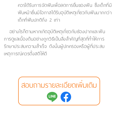
ควรได้รับการจัดฟันเพื่อลดการยื่นของฟัน ซึ่งเด็กที่มี
ฟันหน้ายื่นมีโอกาสได้รับอุบัติเหตุเกี่ยวกับฟันมากกว่า
เด็กที่ฟันปกติถึง 2 เท่า
อย่างไรก็ตามหากเกิดอุบัติเหตุเกี่ยวกับช่องปากและฟัน
การดูแลเบื้องต้นอย่างถูกวิธีเป็นสิ่งสำคัญที่สุดที่ทำให้การ
รักษาประสบความสำเร็จ ดังนั้นผู้ปกครองหรือผู้ที่ประสบ
เหตุการณ์ควรตั้งสติให้ดี
สอบถามรายละเอียดเพิ่มเติม