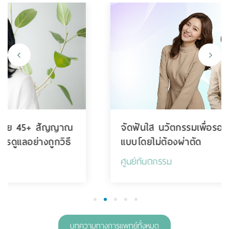
จัดฟันใส นวัตกรรมเพื่อรอยยิ้มที่สมบูรณ์
แบบโดยไม่ต้องผ่าตัด
ศูนย์ทันตกรรม
1
2
3
4
5
บทความทางการแพทย์ทั้งหมด