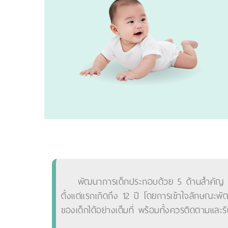
พัฒนาการเด็กประกอบด้วย 5 ด้านสำคัญ ได
ตั้งแต่แรกเกิดถึง 12 ปี โดยการเข้าใจลักษณะพ
ของเด็กได้อย่างเต็มที่ พร้อมทั้งควรติดตามแล