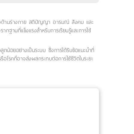
ุมทั้งด้านร่างกาย สติปัญญา อารมณ์ สังคม และ
รากฐานที่แข็งแรงสำหรับการเรียนรู้และการใช้
น้อยอย่างเป็นระบบ ซึ่งการได้รับข้อแนะนำที่
อโรคที่อาจส่งผลกระทบต่อการใช้ชีวิตในระยะ