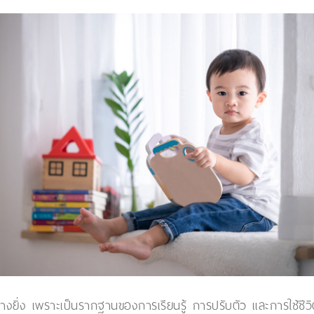
งยิ่ง เพราะเป็นรากฐานของการเรียนรู้ การปรับตัว และการใช้ชีว