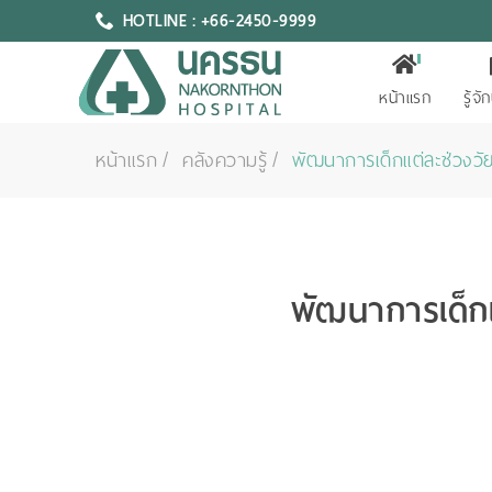
HOTLINE : +66-2450-9999
หน้าแรก
รู้จ
หน้าแรก
คลังความรู้
พัฒนาการเด็กแต่ละช่วงวัย
พัฒนาการเด็กแ