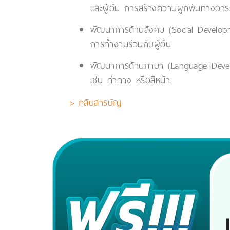
และผู้อื่น การสร้างความผูกพันทางอา
พัฒนาการด้านสังคม (Social Development
การทำงานร่วมกับผู้อื่น
พัฒนาการด้านภาษา (Language Developm
เช่น ท่าทาง หรือสีหน้า
> กลับสารบัญ