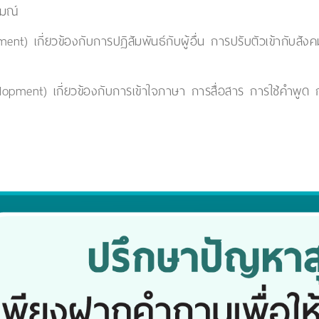
รมณ์
) เกี่ยวข้องกับการปฏิสัมพันธ์กับผู้อื่น การปรับตัวเข้ากับสังค
ent) เกี่ยวข้องกับการเข้าใจภาษา การสื่อสาร การใช้คำพูด การ