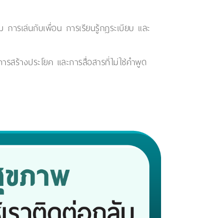
ม การเล่นกับเพื่อน การเรียนรู้กฎระเบียบ และ
สร้างประโยค และการสื่อสารที่ไม่ใช่คำพูด