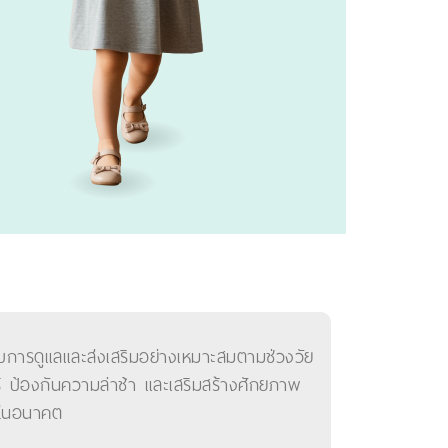
การดูแลและส่งเสริมอย่างเหมาะสมตามช่วงวัย
้ ป้องกันความล่าช้า และเสริมสร้างศักยภาพ
โตในอนาคต