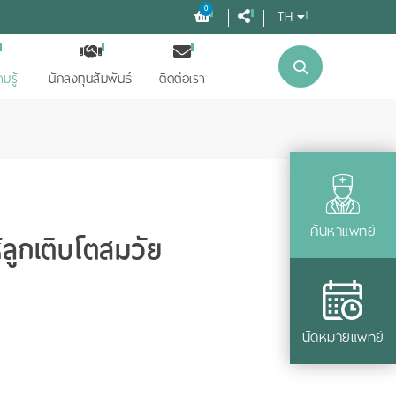
0
TH
มรู้
นักลงทุนสัมพันธ์
ติดต่อเรา
ค้นหาแพทย์
ลูกเติบโตสมวัย
นัดหมายแพทย์