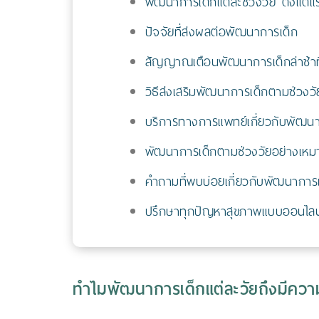
พัฒนาการเด็กแต่ละช่วงวัย ตั้งแต่แ
ปัจจัยที่ส่งผลต่อพัฒนาการเด็ก
สัญญาณเตือนพัฒนาการเด็กล่าช้าที
วิธีส่งเสริมพัฒนาการเด็กตามช่วงวั
บริการทางการแพทย์เกี่ยวกับพัฒ
พัฒนาการเด็กตามช่วงวัยอย่างเหมา
คำถามที่พบบ่อยเกี่ยวกับพัฒนาการ
ปรึกษาทุกปัญหาสุขภาพแบบออนไลน์ ไ
ทำไมพัฒนาการเด็กแต่ละวัยถึงมีคว