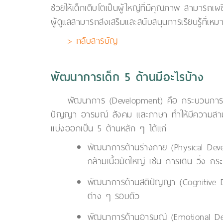
ช่วยให้เด็กเติบโตเป็นผู้ใหญ่ที่มีคุณภาพ สามารถ
ผู้ดูแลสามารถส่งเสริมและสนับสนุนการเรียนรู้ที่เ
> กลับสารบัญ
พัฒนาการเด็ก 5 ด้านมีอะไรบ้าง
พัฒนาการ (Development) คือ กระบวนการเปลี
ปัญญา อารมณ์ สังคม และภาษา ทำให้มีความสามาร
แบ่งออกเป็น 5 ด้านหลัก ๆ ได้แก่
พัฒนาการด้านร่างกาย (Physical Devel
กล้ามเนื้อมัดใหญ่ เช่น การเดิน วิ่ง กร
พัฒนาการด้านสติปัญญา (Cognitive De
ต่าง ๆ รอบตัว
พัฒนาการด้านอารมณ์ (Emotional Dev