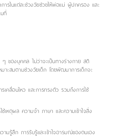
การในแต่ละช่วงวัยช่วยให้พ่อแม่ ผู้ปกครอง และ
มที่
ง ๆ ของบุคคล ไม่ว่าจะเป็นทางร่างกาย สติ
เหมาะสมตามช่วงวัยเด็ก โดยพัฒนาการเด็กจะ
ารเคลื่อนไหว และการทรงตัว รวมถึงการใช้
ใช้เหตุผล ความจำ ภาษา และความเข้าใจสิ่ง
รู้สึก การรับรู้และเข้าใจอารมณ์ของตนเอง