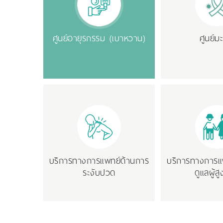
ศูนย์อายุรกรรม (เบาหวาน)
ศูนย์มะ
บริการทางการแพทย์ด้านการ
บริการทางการแ
ระงับปวด
ดูแลผู้ส