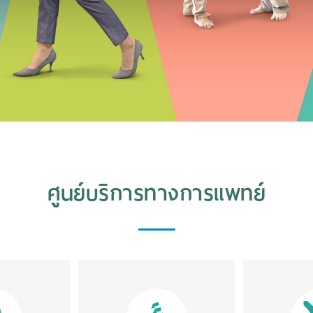
ศูนย์บริการทางการแพทย์