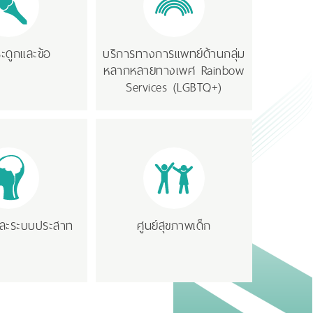
ระดูกและข้อ
บริการทางการแพทย์ด้านกลุ่ม
หลากหลายทางเพศ Rainbow
Services (LGBTQ+)
และระบบประสาท
ศูนย์สุขภาพเด็ก