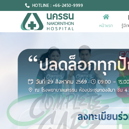
HOTLINE : +66-2450-9999
หน้าแรก
รู้จ