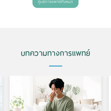
ศูนย์การแพทย์ทั้งหมด
บทความทางการแพทย์