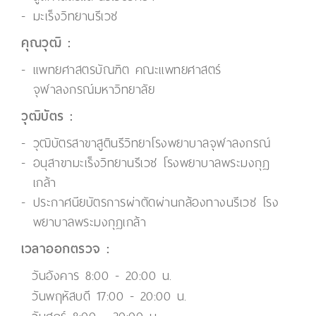
มะเร็งวิทยานรีเวช
คุณวุฒิ :
แพทยศาสตรบัณฑิต คณะแพทยศาสตร์
จุฬาลงกรณ์มหาวิทยาลัย
วุฒิบัตร :
วุฒิบัตรสาขาสูตินรีวิทยาโรงพยาบาลจุฬาลงกรณ์
อนุสาขามะเร็งวิทยานรีเวช โรงพยาบาลพระมงกุฏ
เกล้า
ประกาศนียบัตรการผ่าตัดผ่านกล้องทางนรีเวช โรง
พยาบาลพระมงกุฏเกล้า
เวลาออกตรวจ :
วันอังคาร 8:00 - 20:00 น.
วันพฤหัสบดี 17:00 - 20:00 น.