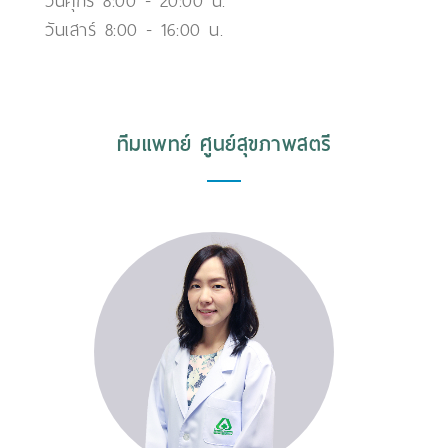
วันศุกร์ 8:00 - 20:00 น.
วันเสาร์ 8:00 - 16:00 น.
ทีมแพทย์ ศูนย์สุขภาพสตรี