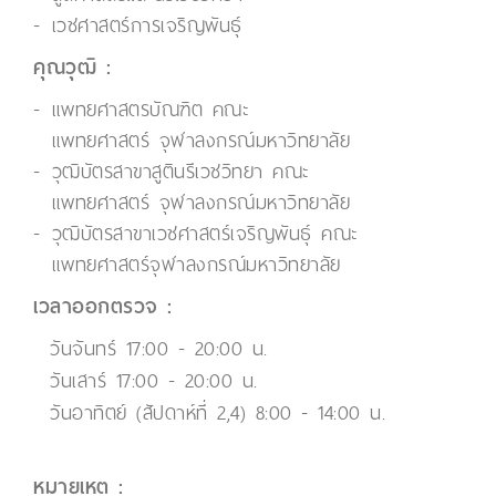
เวชศาสตร์การเจริญพันธุ์
คุณวุฒิ :
แพทยศาสตรบัณฑิต คณะ
แพทยศาสตร์ จุฬาลงกรณ์มหาวิทยาลัย
วุฒิบัตรสาขาสูตินรีเวชวิทยา คณะ
แพทยศาสตร์ จุฬาลงกรณ์มหาวิทยาลัย
วุฒิบัตรสาขาเวชศาสตร์เจริญพันธุ์ คณะ
แพทยศาสตร์จุฬาลงกรณ์มหาวิทยาลัย
เวลาออกตรวจ :
วันจันทร์ 17:00 - 20:00 น.
วันเสาร์ 17:00 - 20:00 น.
วันอาทิตย์ (สัปดาห์ที่ 2,4) 8:00 - 14:00 น.
หมายเหตุ :