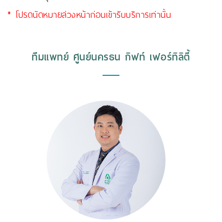
* โปรดนัดหมายล่วงหน้าก่อนเข้ารับบริการเท่านั้น
ทีมแพทย์ ศูนย์นครธน กิฟท์ เฟอร์ทิลิตี้