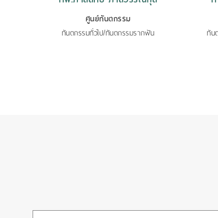
ศูนย์ทันตกรรม
ทันตกรรมทั่วไป/ทันตกรรมรากฟัน
ทัน