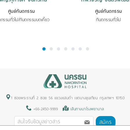
ศูนย์ทันตกรรม
ศูนย์ทันตกรรม
ตกรรมทั่วไป/ทันตกรรมบดเคี้ยว
ทันตกรรมทั่วไป
1
2
3
4
5
6
7
1 ซอยพระรามที่ 2 ซอย 56 แขวงแสมดำ เขตบางขุนเทียน กรุงเทพฯ 10150
+66-2450-9999
เส้นทางมาโรงพยาบาล
สมัคร