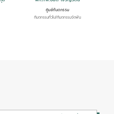
ศูนย์ทันตกรรม
ทันตกรรมทั่วไป/ทันตกรรมจัดฟัน