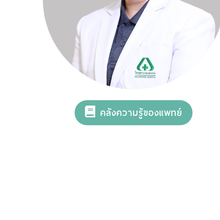
คลังความรู้ของแพทย์