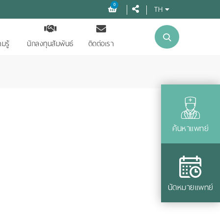
0
TH
มรู้
นักลงทุนสัมพันธ์
ติดต่อเรา
ค้นหาแพทย์
นัดหมายแพทย์