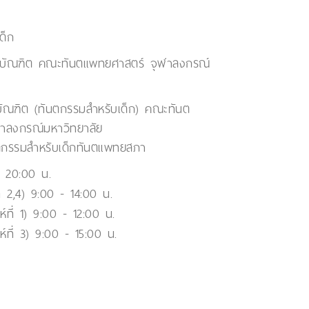
ด็ก
บัณฑิต คณะทันตแพทยศาสตร์ จุฬาลงกรณ์
บัณฑิต (ทันตกรรมสำหรับเด็ก) คณะทันต
าลงกรณ์มหาวิทยาลัย
นตกรรมสำหรับเด็กทันตแพทยสภา
- 20:00 น.
ที่ 2,4) 9:00 - 14:00 น.
ห์ที่ 1) 9:00 - 12:00 น.
ห์ที่ 3) 9:00 - 15:00 น.