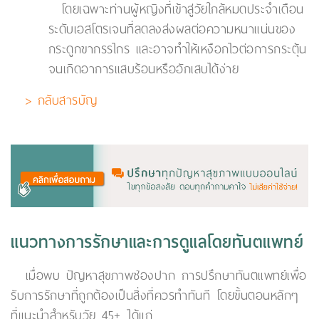
โดยเฉพาะท่านผู้หญิงที่เข้าสู่วัยใกล้หมดประจำเดือน
ระดับเอสโตรเจนที่ลดลงส่งผลต่อความหนาแน่นของ
กระดูกขากรรไกร และอาจทำให้เหงือกไวต่อการกระตุ้น
จนเกิดอาการแสบร้อนหรืออักเสบได้ง่าย
> กลับสารบัญ
แนวทางการรักษาและการดูแลโดยทันตแพทย์
เมื่อพบ ปัญหาสุขภาพช่องปาก การปรึกษาทันตแพทย์เพื่อ
รับการรักษาที่ถูกต้องเป็นสิ่งที่ควรทำทันที โดยขั้นตอนหลักๆ
ที่แนะนำสำหรับวัย 45+ ได้แก่