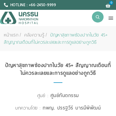
0
HOTLINE : +66-2450-9999
หน้าแรก
คลังความรู้
ปัญหาสุขภาพช่องปากในวัย 45+
สัญญาณเตือนที่ไม่ควรละเลยและการดูแลอย่างถูกวิธี
ปัญหาสุขภาพช่องปากในวัย 45+ สัญญาณเตือนที่
ไม่ควรละเลยและการดูแลอย่างถูกวิธี
ศูนย์ :
ศูนย์ทันตกรรม
บทความโดย :
ทพญ. ปรรฐวีร์ บารมีพิพัฒน์