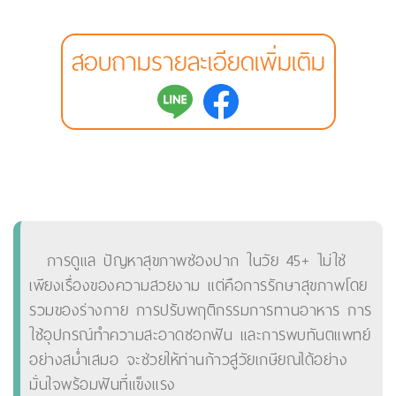
สอบถามรายละเอียดเพิ่มเติม
การดูแล ปัญหาสุขภาพช่องปาก ในวัย 45+ ไม่ใช่
เพียงเรื่องของความสวยงาม แต่คือการรักษาสุขภาพโดย
รวมของร่างกาย การปรับพฤติกรรมการทานอาหาร การ
ใช้อุปกรณ์ทำความสะอาดซอกฟัน และการพบทันตแพทย์
อย่างสม่ำเสมอ จะช่วยให้ท่านก้าวสู่วัยเกษียณได้อย่าง
มั่นใจพร้อมฟันที่แข็งแรง