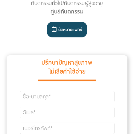
ทันตกรรมทั่วไป/ทันตกรรมผู้สูงอายุ
ศูนย์ทันตกรรม
นัดหมายแพทย์
ปรึกษาปัญหาสุขภาพ
ไม่เสียค่าใช้จ่าย