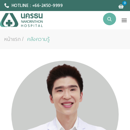
0
HOTLINE : +66-2450-9999
หน้าแรก
คลังความรู้