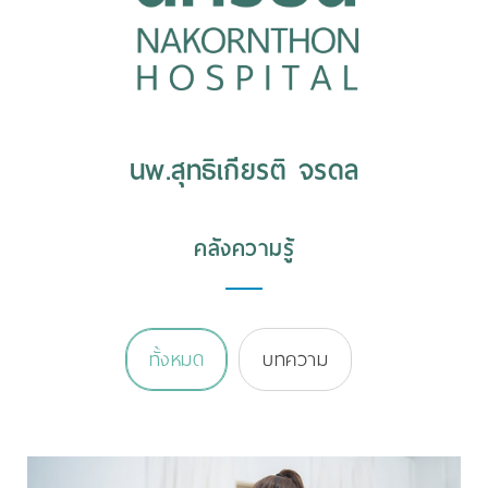
นพ.สุทธิเกียรติ จรดล
คลังความรู้
ทั้งหมด
บทความ