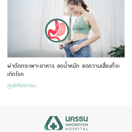
ผ่าตัดกระเพาะอาหาร ลดน้ำหนัก ลดความเสี่ยงที่จะ
เกิดโรค
ศูนย์ศัลยกรรม