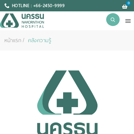
0
HOTLINE : +66-2450-9999
หน้าแรก
คลังความรู้