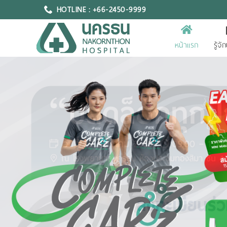
HOTLINE : +66-2450-9999
หน้าแรก
รู้จ