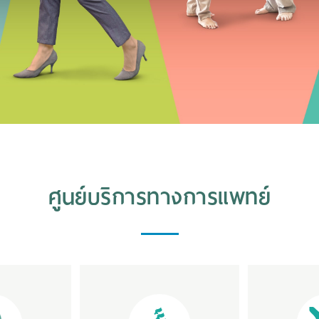
ศูนย์บริการทางการแพทย์