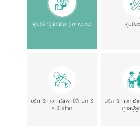
ศูนย์อายุรกรรม (เบาหวาน)
ศูนย์มะ
บริการทางการแพทย์ด้านการ
บริการทางการแ
ระงับปวด
ดูแลผู้ส