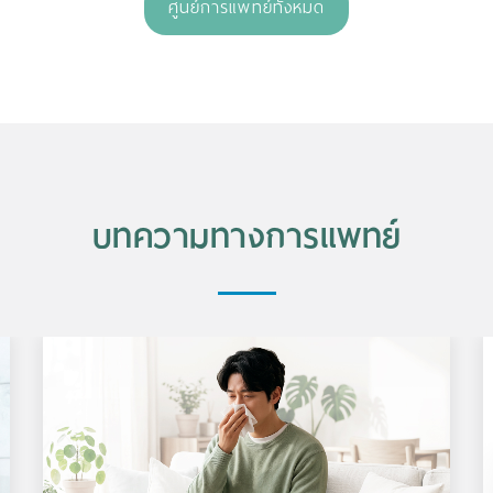
ศูนย์การแพทย์ทั้งหมด
บทความทางการแพทย์