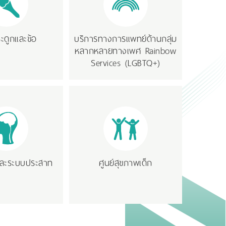
ระดูกและข้อ
บริการทางการแพทย์ด้านกลุ่ม
หลากหลายทางเพศ Rainbow
Services (LGBTQ+)
และระบบประสาท
ศูนย์สุขภาพเด็ก