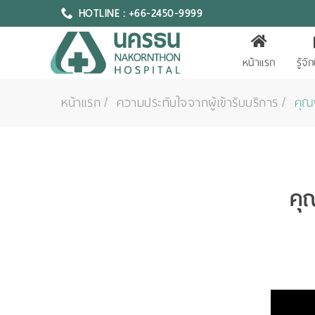
HOTLINE : +66-2450-9999
หน้าแรก
รู้จ
หน้าแรก
ความประทับใจจากผู้เข้ารับบริการ
คุณ
คุ