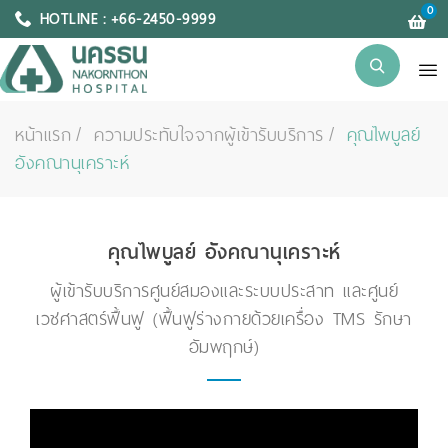
0
HOTLINE : +66-2450-9999
หน้าแรก
ความประทับใจจากผู้เข้ารับบริการ
คุณไพบูลย์
อังคณานุเคราะห์
คุณไพบูลย์ อังคณานุเคราะห์
ผู้เข้ารับบริการศูนย์สมองและระบบประสาท และศูนย์
เวชศาสตร์ฟื้นฟู (ฟื้นฟูร่างกายด้วยเครื่อง TMS รักษา
อัมพฤกษ์)