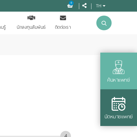
0
TH
มรู้
นักลงทุนสัมพันธ์
ติดต่อเรา
ค้นหาแพทย์
นัดหมายแพทย์