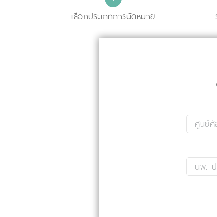
เลือกประเภทการนัดหมาย