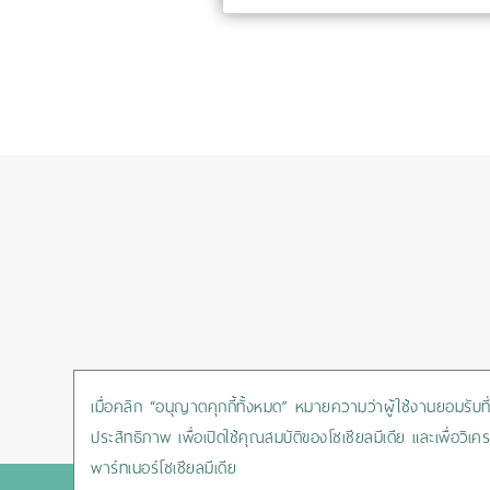
เมื่อคลิก “อนุญาตคุกกี้ทั้งหมด” หมายความว่าผู้ใช้งานยอมรับที่จ
ประสิทธิภาพ เพื่อเปิดใช้คุณสมบัติของโซเชียลมีเดีย และเพื่อ
พาร์ทเนอร์โซเชียลมีเดีย