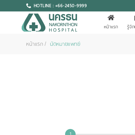
HOTLINE : +66-2450-9999
หน้าแรก
รู้จ
หน้าแรก
นัดหมายแพทย์