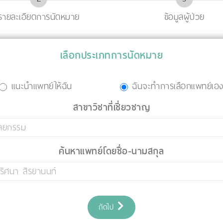
รายละเอียดการนัดหมาย
ข้อมูลผู้ป่วย
เลือกประเภทการนัดหมาย
แนะนำแพทย์ให้ฉัน
ฉันจะทำการเลือกแพทย์เอ
สาขาวิชาที่เชี่ยวชาญ
ค้นหาแพทย์โดยชื่อ-นามสกุล
ถัดไป