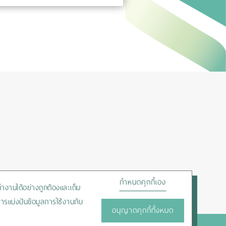
กำหนดคุกกี้เอง
ถทำงานได้อย่างถูกต้องและเต็ม
ารแบ่งปันข้อมูลการใช้งานกับ
อนุญาตคุกกี้ทั้งหมด
HOTLINE :
+66-2450-9999