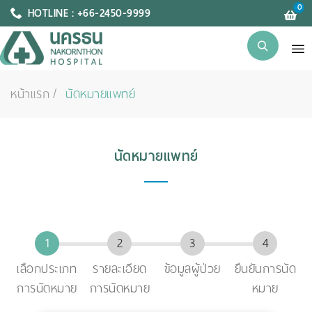
0
HOTLINE : +66-2450-9999
หน้าแรก
นัดหมายแพทย์
นัดหมายแพทย์
เลือกประเภท
รายละเอียด
ข้อมูลผู้ป่วย
ยืนยันการนัด
การนัดหมาย
การนัดหมาย
หมาย