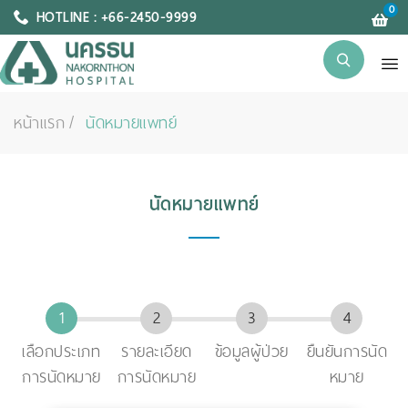
0
HOTLINE : +66-2450-9999
หน้าแรก
นัดหมายแพทย์
นัดหมายแพทย์
เลือกประเภท
รายละเอียด
ข้อมูลผู้ป่วย
ยืนยันการนัด
การนัดหมาย
การนัดหมาย
หมาย