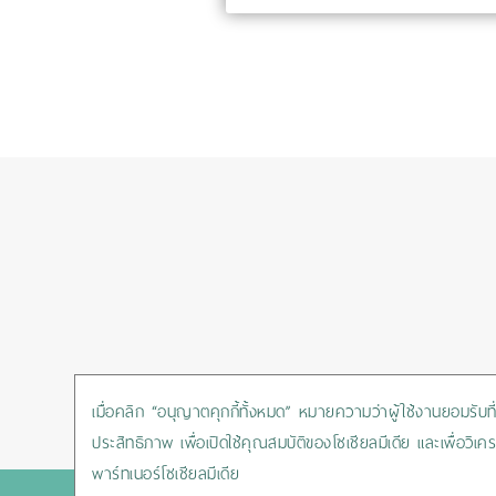
เมื่อคลิก “อนุญาตคุกกี้ทั้งหมด” หมายความว่าผู้ใช้งานยอมรับที่จ
ประสิทธิภาพ เพื่อเปิดใช้คุณสมบัติของโซเชียลมีเดีย และเพื่อ
พาร์ทเนอร์โซเชียลมีเดีย