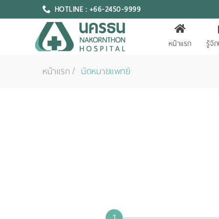
HOTLINE : +66-2450-9999
หน้าแรก
รู้จ
หน้าแรก
นัดหมายแพทย์