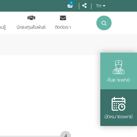
0
TH
มรู้
นักลงทุนสัมพันธ์
ติดต่อเรา
ค้นหาแพทย์
นัดหมายแพทย์