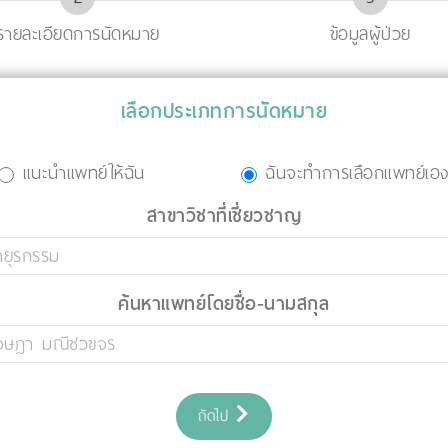
รายละเอียดการนัดหมาย
ข้อมูลผู้ป่วย
เลือกประเภทการนัดหมาย
แนะนำแพทย์ให้ฉัน
ฉันจะทำการเลือกแพทย์เอ
สาขาวิชาที่เชี่ยวชาญ
ค้นหาแพทย์โดยชื่อ-นามสกุล
ถัดไป