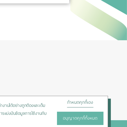
กำหนดคุกกี้เอง
ถทำงานได้อย่างถูกต้องและเต็ม
ารแบ่งปันข้อมูลการใช้งานกับ
อนุญาตคุกกี้ทั้งหมด
HOTLINE :
+66-2450-9999