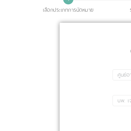
เลือกประเภทการนัดหมาย