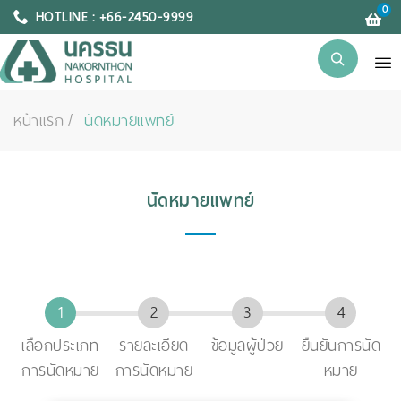
0
HOTLINE : +66-2450-9999
หน้าแรก
นัดหมายแพทย์
นัดหมายแพทย์
เลือกประเภท
รายละเอียด
ข้อมูลผู้ป่วย
ยืนยันการนัด
การนัดหมาย
การนัดหมาย
หมาย