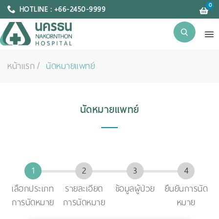
0
HOTLINE : +66-2450-9999
หน้าแรก
นัดหมายแพทย์
นัดหมายแพทย์
เลือกประเภท
รายละเอียด
ข้อมูลผู้ป่วย
ยืนยันการนัด
การนัดหมาย
การนัดหมาย
หมาย