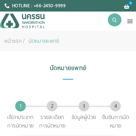
0
HOTLINE : +66-2450-9999
หน้าแรก
นัดหมายแพทย์
นัดหมายแพทย์
เลือกประเภท
รายละเอียด
ข้อมูลผู้ป่วย
ยืนยันการนัด
การนัดหมาย
การนัดหมาย
หมาย