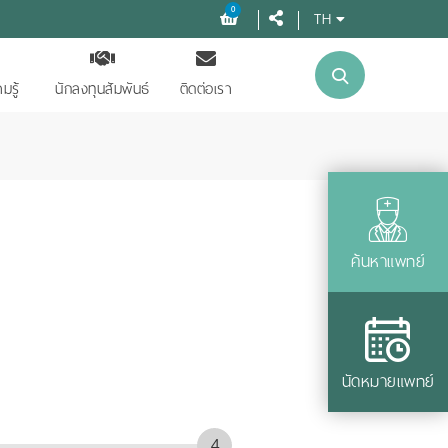
0
TH
มรู้
นักลงทุนสัมพันธ์
ติดต่อเรา
ค้นหาแพทย์
นัดหมายแพทย์