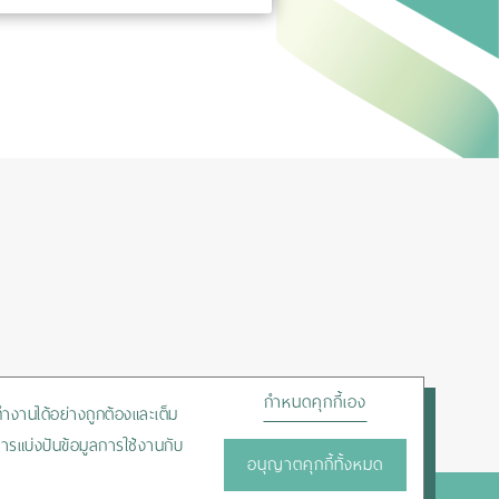
กำหนดคุกกี้เอง
ถทำงานได้อย่างถูกต้องและเต็ม
ารแบ่งปันข้อมูลการใช้งานกับ
อนุญาตคุกกี้ทั้งหมด
HOTLINE :
+66-2450-9999