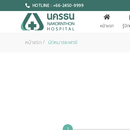
HOTLINE : +66-2450-9999
หน้าแรก
รู้จ
หน้าแรก
นัดหมายแพทย์