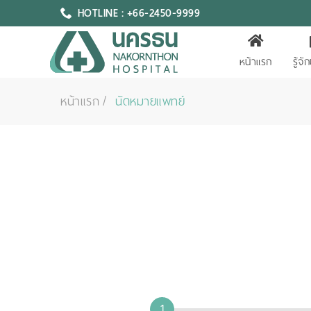
HOTLINE : +66-2450-9999
หน้าแรก
รู้จ
หน้าแรก
นัดหมายแพทย์