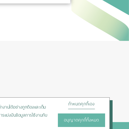
กำหนดคุกกี้เอง
ถทำงานได้อย่างถูกต้องและเต็ม
ารแบ่งปันข้อมูลการใช้งานกับ
อนุญาตคุกกี้ทั้งหมด
HOTLINE :
+66-2450-9999