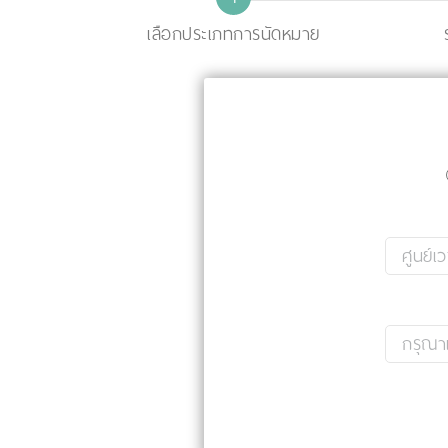
เลือกประเภทการนัดหมาย