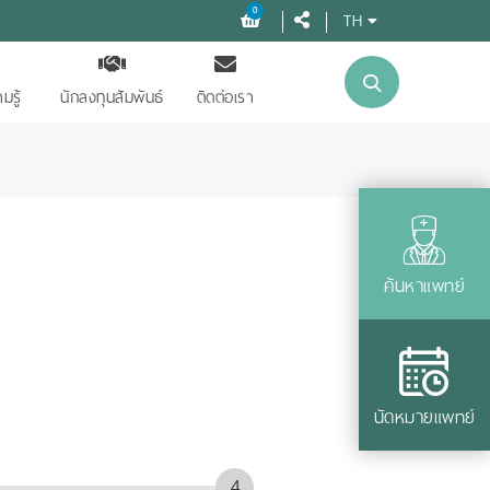
0
TH
มรู้
นักลงทุนสัมพันธ์
ติดต่อเรา
ค้นหาแพทย์
นัดหมายแพทย์