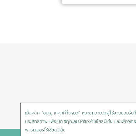
เมื่อคลิก “อนุญาตคุกกี้ทั้งหมด” หมายความว่าผู้ใช้งานยอมรับที่จ
ประสิทธิภาพ เพื่อเปิดใช้คุณสมบัติของโซเชียลมีเดีย และเพื่อ
พาร์ทเนอร์โซเชียลมีเดีย