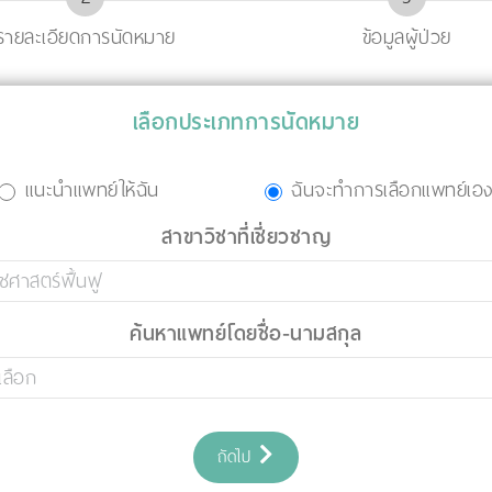
รายละเอียดการนัดหมาย
ข้อมูลผู้ป่วย
เลือกประเภทการนัดหมาย
แนะนำแพทย์ให้ฉัน
ฉันจะทำการเลือกแพทย์เอ
สาขาวิชาที่เชี่ยวชาญ
ค้นหาแพทย์โดยชื่อ-นามสกุล
ถัดไป