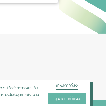
กำหนดคุกกี้เอง
ถทำงานได้อย่างถูกต้องและเต็ม
ารแบ่งปันข้อมูลการใช้งานกับ
อนุญาตคุกกี้ทั้งหมด
HOTLINE :
+66-2450-9999