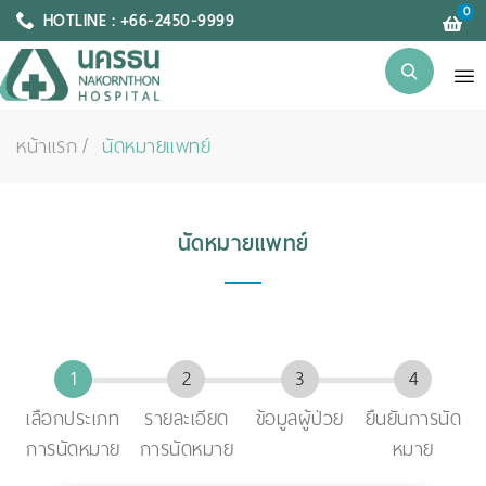
0
HOTLINE : +66-2450-9999
หน้าแรก
นัดหมายแพทย์
นัดหมายแพทย์
เลือกประเภท
รายละเอียด
ข้อมูลผู้ป่วย
ยืนยันการนัด
การนัดหมาย
การนัดหมาย
หมาย