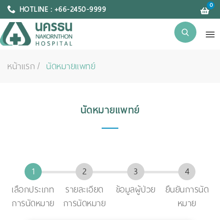
0
HOTLINE : +66-2450-9999
หน้าแรก
นัดหมายแพทย์
นัดหมายแพทย์
เลือกประเภท
รายละเอียด
ข้อมูลผู้ป่วย
ยืนยันการนัด
การนัดหมาย
การนัดหมาย
หมาย