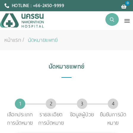
0
HOTLINE : +66-2450-9999
หน้าแรก
นัดหมายแพทย์
นัดหมายแพทย์
เลือกประเภท
รายละเอียด
ข้อมูลผู้ป่วย
ยืนยันการนัด
การนัดหมาย
การนัดหมาย
หมาย