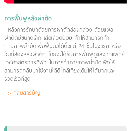
การฟื้นฟูหลังผ่าตัด
หลังการรักษาด้วยการผ่าตัดส่องกล่อง ด้วยแผล
ผ่าตัดมีขนาดเล็ก เสียเลือดน้อย ทำให้สามารถทำ
กายภาพบำบัดเพื่อฟื้นตัวได้ตั้งแต่ 24 ชั่วโมงแรก หรือ
วันที่สองหลังผ่าตัด โดยจะได้รับการฟื้นฟูดูแลจากแพทย์
เวชศาสตร์การกีฬา ในการทำกายภาพบำบัดเพื่อให้
สามารถกลับมาใช้งานได้ดีใกล้เคียงเดิมให้ได้มากและ
รวดเร็วที่สุด
> กลับสารบัญ