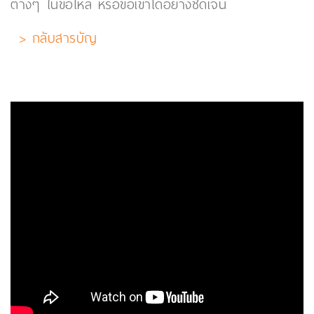
ต่างๆ ในข้อไหล่ หรือข้อเข่าได้อย่างชัดเจน
> กลับสารบัญ