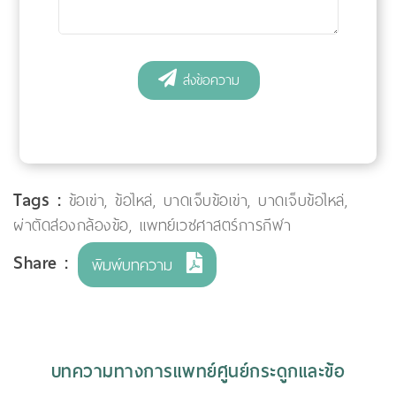
Tags :
ข้อเข่า
,
ข้อไหล่
,
บาดเจ็บข้อเข่า
,
บาดเจ็บข้อไหล่
,
ผ่าตัดส่องกล้องข้อ
,
แพทย์เวชศาสตร์การกีฬา
Share :
พิมพ์บทความ
บทความทางการแพทย์ศูนย์กระดูกและข้อ