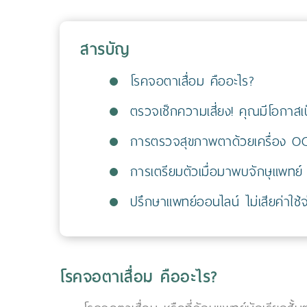
สารบัญ
โรคจอตาเสื่อม คืออะไร?
ตรวจเช็กความเสี่ยง! คุณมีโอกาสเป
การตรวจสุขภาพตาด้วยเครื่อง OC
การเตรียมตัวเมื่อมาพบจักษุแพทย์
ปรึกษาแพทย์ออนไลน์ ไม่เสียค่าใช้จ
โรคจอตาเสื่อม คืออะไร?