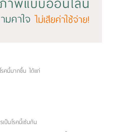
รคนี้มากขึ้น ได้แก่
ป็นโรคนี้เช่นกัน