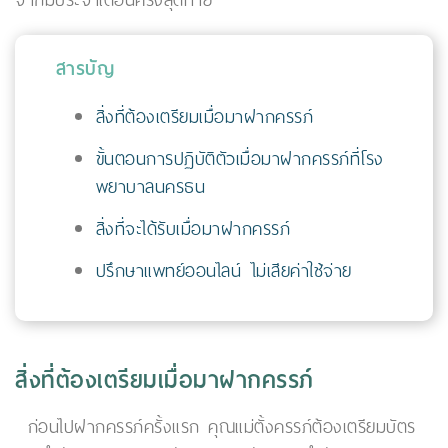
จากมีประจำเดือนครั้งสุดท้าย
สารบัญ
สิ่งที่ต้องเตรียมเมื่อมาฝากครรภ์
ขั้นตอนการปฏิบัติตัวเมื่อมาฝากครรภ์ที่โรง
พยาบาลนครธน
สิ่งที่จะได้รับเมื่อมาฝากครรภ์
ปรึกษาแพทย์ออนไลน์ ไม่เสียค่าใช้จ่าย
สิ่งที่ต้องเตรียมเมื่อมาฝากครรภ์
ก่อนไปฝากครรภ์ครั้งแรก คุณแม่ตั้งครรภ์ต้องเตรียมบัตร