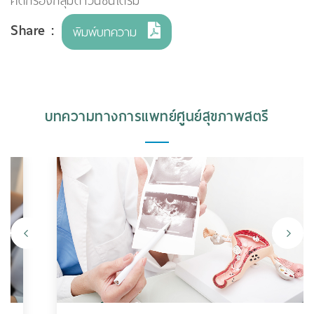
คัดกรองกลุ่มดาวน์ซินโดรม
Share :
พิมพ์บทความ
บทความทางการแพทย์ศูนย์สุขภาพสตรี