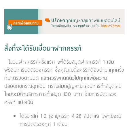
สิ่งที่จะได้รับเมื่อมาฝากครรภ์
ในวันฝากครรภ์ครั้งแรก จะได้รับสมุดฝากครรภ์ 1 เล่ม
พร้อมการนัดตรวจครรภ์ ซึ่งคุณแม่ตั้งครรภ์ต้องนำมาทุกครั้ง
ที่มาตรวจตามนัด และควรพกติดตัวไปทุกที่เพื่อความ
ปลอดภัยกรณีฉุกเฉิน กรณีสมุดสูญหายและมีการทำสมุดเล่ม
ใหม่จะมีค่าบริการการทำสมุด 100 บาท โดยการนัดตรวจ
ครรภ์ แบ่งเป็น
ไตรมาสที่ 1-2 (อายุครรภ์ 4-28 สัปดาห์) แพทย์จะมี
การนัดตรวจทุก 1 เดือน