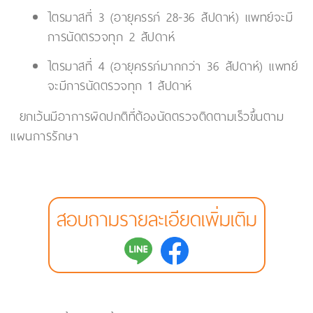
ไตรมาสที่ 3 (อายุครรภ์ 28-36 สัปดาห์) แพทย์จะมี
การนัดตรวจทุก 2 สัปดาห์
ไตรมาสที่ 4 (อายุครรภ์มากกว่า 36 สัปดาห์) แพทย์
จะมีการนัดตรวจทุก 1 สัปดาห์
ยกเว้นมีอาการผิดปกติที่ต้องนัดตรวจติดตามเร็วขึ้นตาม
แผนการรักษา
สอบถามรายละเอียดเพิ่มเติม