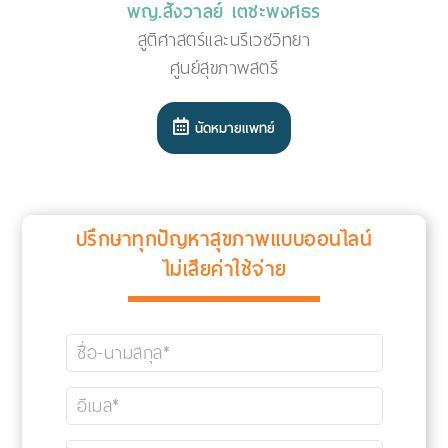
พญ.สังวาลย์ เตชะพงศธร
สูติศาสตร์และนรีเวชวิทยา
ศูนย์สุขภาพสตรี
นัดหมายแพทย์
ปรึกษาทุกปัญหาสุขภาพแบบออนไลน์
ไม่เสียค่าใช้จ่าย