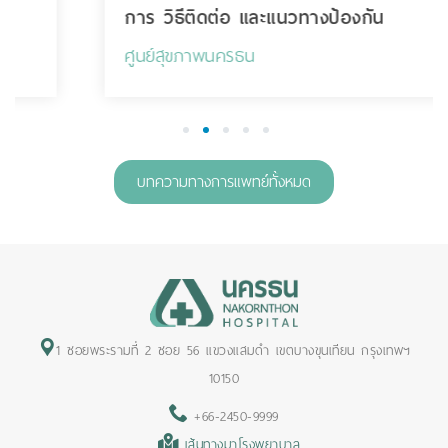
การ วิธีติดต่อ และแนวทางป้องกัน
ศูนย์สุขภาพนครธน
1
2
3
4
5
บทความทางการแพทย์ทั้งหมด
1 ซอยพระรามที่ 2 ซอย 56 แขวงแสมดำ เขตบางขุนเทียน กรุงเทพฯ
10150
+66-2450-9999
เส้นทางมาโรงพยาบาล