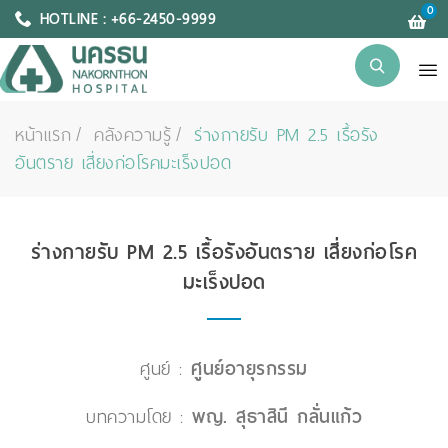
0
HOTLINE : +66-2450-9999
หน้าแรก
คลังความรู้
ร่างกายรับ PM 2.5 เรื้อรัง
อันตราย เสี่ยงก่อโรคมะเร็งปอด
ร่างกายรับ PM 2.5 เรื้อรังอันตราย เสี่ยงก่อโรค
มะเร็งปอด
ศูนย์ :
ศูนย์อายุรกรรม
บทความโดย :
พญ. สุธาสินี กลั่นแก้ว