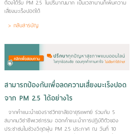
ต้องได้รับ PM 2.5 ในปริมาณมาก เป็นเวลานานก็เพิ่มความ
เสี่ยงมะเร็งปอดได้
> กลับสารบัญ
สามารถป้องกันเพื่อลดความเสี่ยงมะเร็งปอด
จาก PM 2.5 ได้อย่างไร
จากคำแนะนำของราชวิทยาลัยอายุรแพทย์ ร่วมกับ 5
สมาคมวิชาชีพเวชกรรม ออกคำแนะนำการปฏิบัติตัวของ
ประชาชนในช่วงวิฤตฝุ่น PM 2.5 ประกาศ ณ วันที่ 10