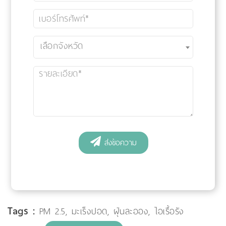
Tags :
PM 2.5
,
มะเร็งปอด
,
ฝุ่นละออง
,
ไอเรื้อรัง