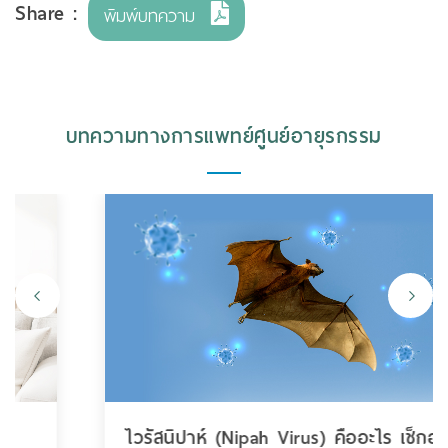
Share :
พิมพ์บทความ
บทความทางการแพทย์ศูนย์อายุรกรรม
ไวรัสนิปาห์ (Nipah Virus) คืออะไร เช็กอา