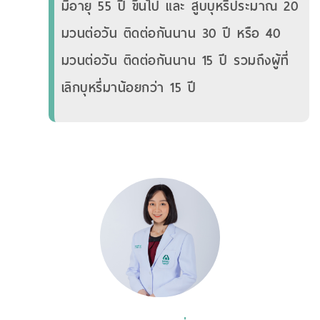
มีอายุ 55 ปี ขึ้นไป และ สูบบุหรี่ประมาณ 20
มวนต่อวัน ติดต่อกันนาน 30 ปี หรือ 40
มวนต่อวัน ติดต่อกันนาน 15 ปี รวมถึงผู้ที่
เลิกบุหรี่มาน้อยกว่า 15 ปี