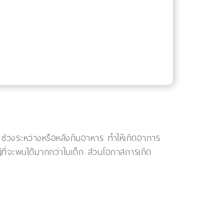
น ช่วงระหว่างหรือหลังกินอาหาร ทำให้เกิดอาการ
ญ่ที่จะพบได้มากกว่าในเด็ก ส่วนโอกาสการเกิด