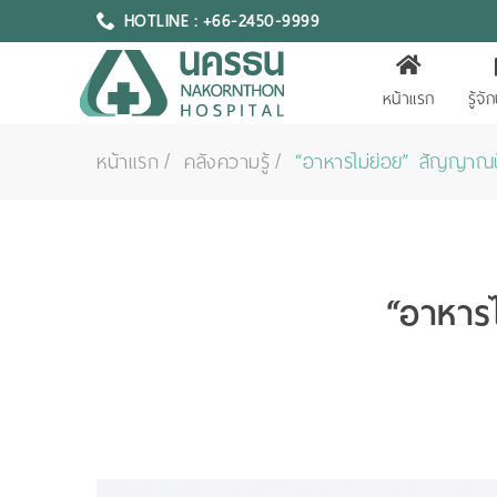
HOTLINE : +66-2450-9999
หน้าแรก
รู้จ
หน้าแรก
คลังความรู้
“อาหารไม่ย่อย” สัญญาณ
“อาหาร