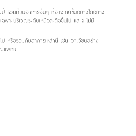
่ รวมทั้งมีอาการอื่นๆ ที่อาจเกิดขึ้นอย่างใดอย่าง
ฉพาะบริเวณระดับเหนือสะดือขึ้นไป และจะไม่มี
้นไป หรือร่วมกับอาการเหล่านี้ เช่น อาเจียนอย่าง
พบแพทย์