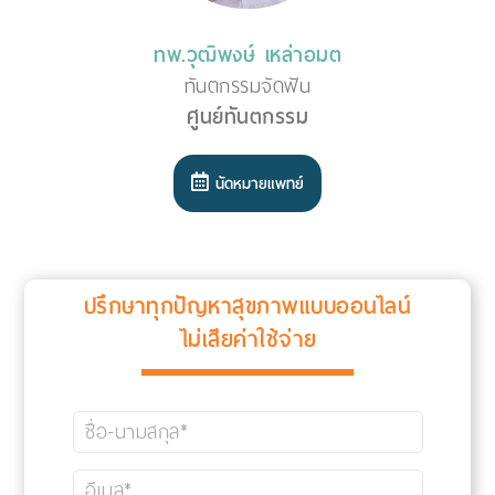
ทพ.วุฒิพงษ์ เหล่าอมต
ทันตกรรมจัดฟัน
ศูนย์ทันตกรรม
นัดหมายแพทย์
ปรึกษาทุกปัญหาสุขภาพแบบออนไลน์
ไม่เสียค่าใช้จ่าย