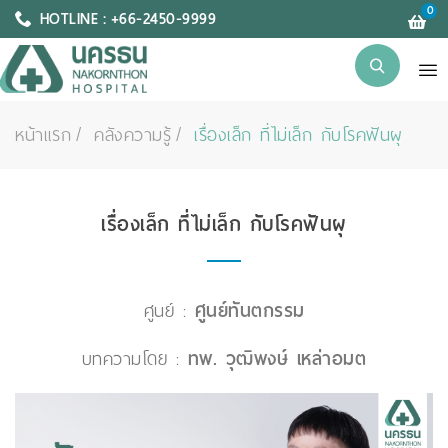
0
HOTLINE : +66-2450-9999
หน้าแรก
คลังความรู้
เรื่องเล็ก ที่ไม่เล็ก กับโรคฟันผุ
เรื่องเล็ก ที่ไม่เล็ก กับโรคฟันผุ
ศูนย์ :
ศูนย์ทันตกรรม
บทความโดย :
ทพ. วุฒิพงษ์ เหล่าอมต