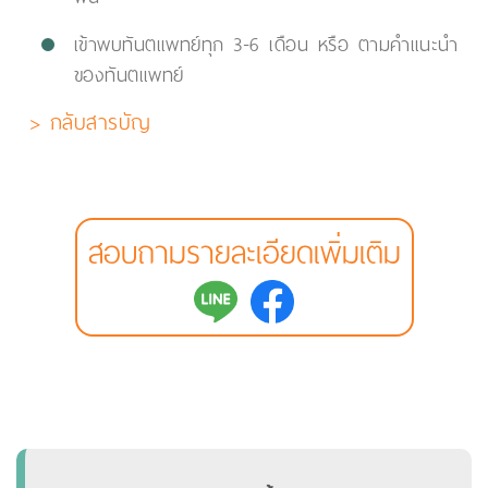
เข้าพบทันตแพทย์ทุก 3-6 เดือน หรือ ตามคำแนะนำ
ของทันตแพทย์
> กลับสารบัญ
สอบถามรายละเอียดเพิ่มเติม