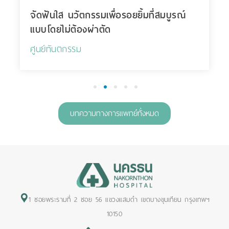
จัดฟันใส นวัตกรรมเพื่อรอยยิ้มที่สมบูรณ์
แบบโดยไม่ต้องผ่าตัด
ศูนย์ทันตกรรม
1
2
3
4
5
บทความทางการแพทย์ทั้งหมด
1 ซอยพระรามที่ 2 ซอย 56 แขวงแสมดำ เขตบางขุนเทียน กรุงเทพฯ
10150