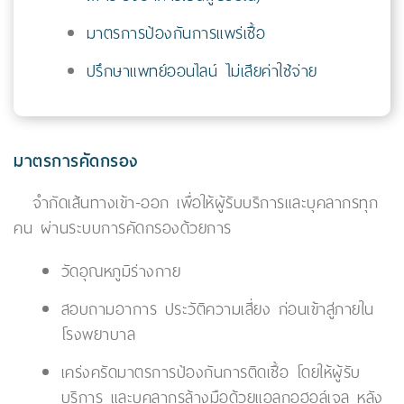
มาตรการป้องกันการแพร่เชื้อ
ปรึกษาแพทย์ออนไลน์ ไม่เสียค่าใช้จ่าย
มาตรการคัดกรอง
จำกัดเส้นทางเข้า-ออก เพื่อให้ผู้รับบริการและบุคลากรทุก
คน ผ่านระบบการคัดกรองด้วยการ
วัดอุณหภูมิร่างกาย
สอบถามอาการ ประวัติความเสี่ยง ก่อนเข้าสู่ภายใน
โรงพยาบาล
เคร่งครัดมาตรการป้องกันการติดเชื้อ โดยให้ผู้รับ
บริการ และบุคลากรล้างมือด้วยแอลกอฮอล์เจล หลัง