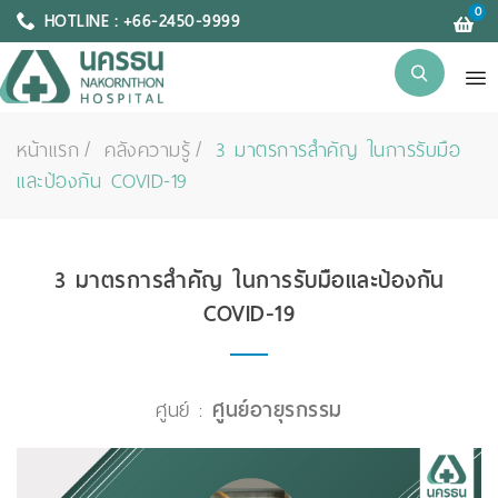
0
HOTLINE : +66-2450-9999
หน้าแรก
คลังความรู้
3 มาตรการสำคัญ ในการรับมือ
และป้องกัน COVID-19
3 มาตรการสำคัญ ในการรับมือและป้องกัน
COVID-19
ศูนย์ :
ศูนย์อายุรกรรม