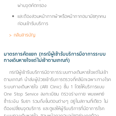
ผ่านจุดคัดกรอง
และต้องสวมหน้ากากผ้าหรือหน้ากากอนามัยทุกคน
ก่อนเข้ารับบริการ
> กลับสารบัญ
มาตรการคัดแยก (กรณีผู้เข้ารับบริการมีอาการระบบ
ทางเดินหายใจแต่ไม่เข้าตามเกณฑ์)
กรณีผู้เข้ารับบริการมีอาการระบบทางเดินหายใจแต่ไม่เข้า
ตามเกณฑ์ นำส่งผู้ป่วยเข้ารับการตรวจที่คลินิกเฉพาะทางโรค
ระบบทางเดินหายใจ (ARI Clinic) ชั้น 1 โดยให้บริการแบบ
One Stop Service ลงทะเบียน ตรวจร่างกาย พบแพทย์
ชำระเงิน รับยา รวมถึงขั้นตอนต่างๆ อยู่ในสถานที่เดียว ไม่
ต้องเปลี่ยนจุดบริการ และดูแลให้ผู้รับบริการที่มีอาการโรค
ระบบทางเดินหายใจ สวมหน้ากากอนามัยอย่างถูกต้อง