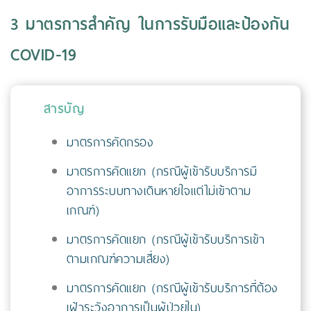
3 มาตรการสำคัญ ในการรับมือและป้องกัน
COVID-19
สารบัญ
มาตรการคัดกรอง
มาตรการคัดแยก (กรณีผู้เข้ารับบริการมี
อาการระบบทางเดินหายใจแต่ไม่เข้าตาม
เกณฑ์)
มาตรการคัดแยก (กรณีผู้เข้ารับบริการเข้า
ตามเกณฑ์ความเสี่ยง)
มาตรการคัดแยก (กรณีผู้เข้ารับบริการที่ต้อง
เฝ้าระวังอาการเป็นผู้ป่วยใน)