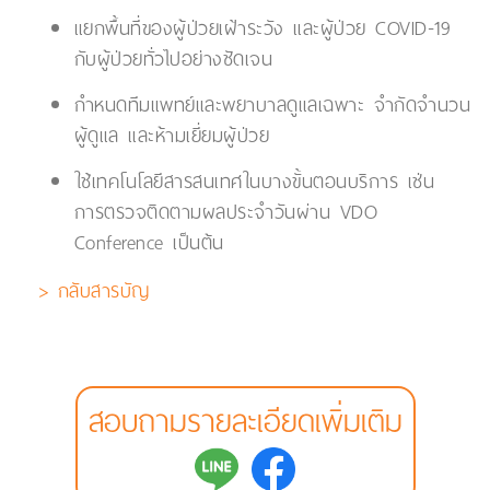
แยกพื้นที่ของผู้ป่วยเฝ้าระวัง และผู้ป่วย COVID-19
กับผู้ป่วยทั่วไปอย่างชัดเจน
กำหนดทีมแพทย์และพยาบาลดูแลเฉพาะ จำกัดจำนวน
ผู้ดูแล และห้ามเยี่ยมผู้ป่วย
ใช้เทคโนโลยีสารสนเทศในบางขั้นตอนบริการ เช่น
การตรวจติดตามผลประจำวันผ่าน VDO
Conference เป็นต้น
> กลับสารบัญ
สอบถามรายละเอียดเพิ่มเติม