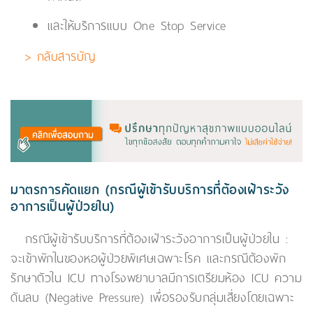
และให้บริการแบบ One Stop Service
> กลับสารบัญ
มาตรการคัดแยก (กรณีผู้เข้ารับบริการที่ต้องเฝ้าระวัง
อาการเป็นผู้ป่วยใน)
กรณีผู้เข้ารับบริการที่ต้องเฝ้าระวังอาการเป็นผู้ป่วยใน :
จะเข้าพักในของหอผู้ป่วยพิเศษเฉพาะโรค และกรณีต้องพัก
รักษาตัวใน ICU ทางโรงพยาบาลมีการเตรียมห้อง ICU ความ
ดันลบ (Negative Pressure) เพื่อรองรับกลุ่มเสี่ยงโดยเฉพาะ