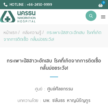
0
HOTLINE : +66-2450-9999
หน้าแรก
คลังความรู้
กระเพาะปัสสาวะอักเสบ โรคที่เกิด
จากการติดเชื้อ กลั้นบ่อยระวัง!
กระเพาะปัสสาวะอักเสบ โรคที่เกิดจากการติดเชื้อ
กลั้นบ่อยระวัง!
ศูนย์ :
ศูนย์ศัลยกรรม
บทความโดย :
นพ. ชลันธร หาญนิรัญกูร