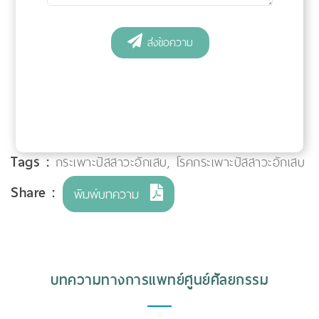
Tags :
กระเพาะปัสสาวะอักเสบ
,
โรคกระเพาะปัสสาวะอักเสบ
Share :
พิมพ์บทความ
บทความทางการแพทย์ศูนย์ศัลยกรรม