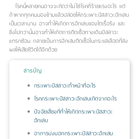
โรคนี้หลายคนอาจจะคิดว่าไม่ใช่โรคที่ร้ายแรงอะไร แต่
ถ้าหากทุกคนมองข้ามแล้วปล่อยให้กระเพาะปัสสาวะอักเสบ
เป็นเวลานาน อาจทำให้เกิดการอักเสบของไตเรื้อรัง และ
ยิ่งไปกว่านั้นอาจทำให้เกิดการติดเชื้อทางเดินปัสสาวะ
แทรกซ้อน กลายเป็นการอักเสบติดเชื้อในกระแสเลือดที่ส่ง
ผลให้เสียชีวิตได้อีกด้วย
สารบัญ
กระเพาะปัสสาวะทำหน้าที่อะไร
โรคกระเพาะปัสสาวะอักเสบเกิดจากอะไร
ปัจจัยเสี่ยงที่ทำให้เกิดกระเพาะปัสสาวะ
อักเสบ
อาการบ่งบอกกระเพาะปัสสาวะอักเสบ