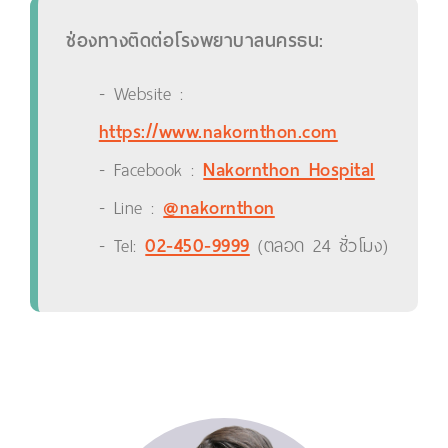
ช่องทางติดต่อโรงพยาบาลนครธน:
- Website :
https://www.nakornthon.com
- Facebook :
Nakornthon Hospital
- Line :
@nakornthon
- Tel:
02-450-9999
(ตลอด 24 ชั่วโมง)