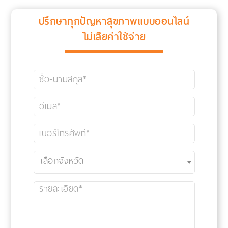
ปรึกษาทุกปัญหาสุขภาพแบบออนไลน์
ไม่เสียค่าใช้จ่าย