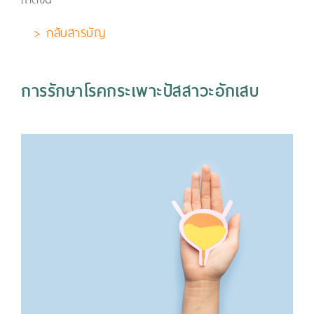
> กลับสารบัญ
การรักษาโรคกระเพาะปัสสาวะอักเสบ