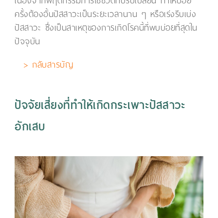
เนื่องจากพฤติกรรมการใช้ชีวิตที่ปรับเปลี่ยน ทำให้บ่อย
ครั้งต้องอั้นปัสสาวะเป็นระยะเวลานาน ๆ หรือเร่งรีบเบ่ง
ปัสสาวะ ซึ่งเป็นสาเหตุของการเกิดโรคนี้ที่พบบ่อยที่สุดใน
ปัจจุบัน
> กลับสารบัญ
ปัจจัยเสี่ยงที่ทำให้เกิดกระเพาะปัสสาวะ
อักเสบ