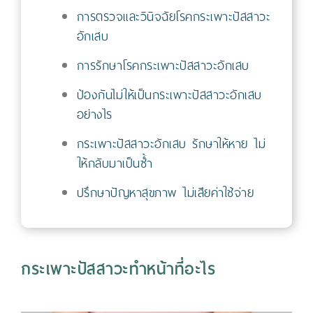
การตรวจและวินิจฉัยโรคกระเพาะปัสสาวะ
อักเสบ
การรักษาโรคกระเพาะปัสสาวะอักเสบ
ป้องกันไม่ให้เป็นกระเพาะปัสสาวะอักเสบ
อย่างไร
กระเพาะปัสสาวะอักเสบ รักษาให้หาย ไม่
ให้กลับมาเป็นซ้ำ
ปรึกษาปัญหาสุขภาพ ไม่เสียค่าใช้จ่าย
กระเพาะปัสสาวะทำหน้าที่อะไร