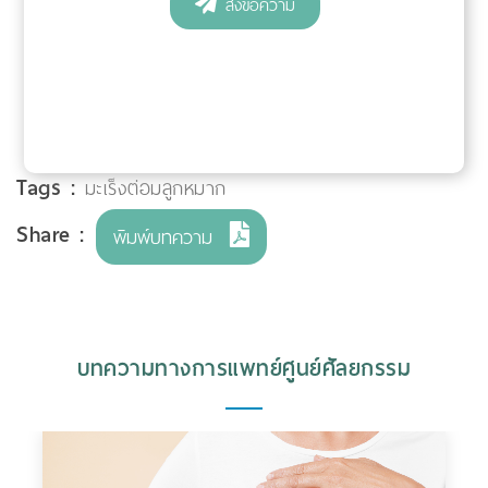
Tags :
มะเร็งต่อมลูกหมาก
Share :
พิมพ์บทความ
บทความทางการแพทย์ศูนย์ศัลยกรรม