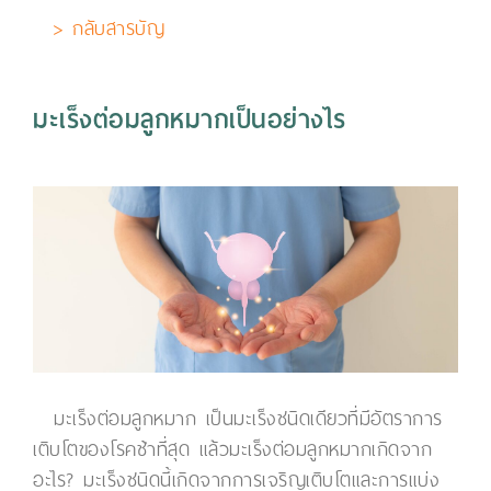
> กลับสารบัญ
มะเร็งต่อมลูกหมากเป็นอย่างไร
มะเร็งต่อมลูกหมาก เป็นมะเร็งชนิดเดียวที่มีอัตราการ
เติบโตของโรคช้าที่สุด แล้วมะเร็งต่อมลูกหมากเกิดจาก
อะไร? มะเร็งชนิดนี้เกิดจากการเจริญเติบโตและการแบ่ง