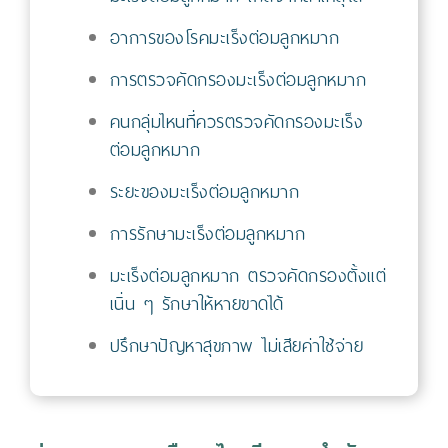
อาการของโรคมะเร็งต่อมลูกหมาก
การตรวจคัดกรองมะเร็งต่อมลูกหมาก
คนกลุ่มไหนที่ควรตรวจคัดกรองมะเร็ง
ต่อมลูกหมาก
ระยะของมะเร็งต่อมลูกหมาก
การรักษามะเร็งต่อมลูกหมาก
มะเร็งต่อมลูกหมาก ตรวจคัดกรองตั้งแต่
เนิ่น ๆ รักษาให้หายขาดได้
ปรึกษาปัญหาสุขภาพ ไม่เสียค่าใช้จ่าย