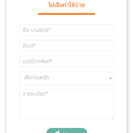
ไม่เสียค่าใช้จ่าย