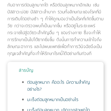
กับอาการต่อมลูกมากโต หรือต่อมลูกหมากอักเสบ เช่น
ปัสสาวะบ่อย ปัสสาวะลำบาก รวมทั้งลักษณะของโรคที่มี
การเติบโตอย่างช้า ๆ ทำให้ถูกมองว่าเป็นโรคที่เกิดขึ้นตาม
วัย กว่าจะตรวจพบก็เป็นมากขึ้น หรืออยู่ในระยะแพร่
กระจายไปสู่อวัยวะสำคัญอื่น ๆ ของร่างกาย ซึ่งจะทำให้
การรักษาเป็นไปได้ยากยิ่งขึ้น ดังนั้นการทำความเข้าใจถึง
ลักษณะอาการ และไปพบแพทย์เพื่อทำการวินิจฉัยจึงเป็น
กุญแจสำคัญที่จะทำให้รักษาโรคนี้ได้อย่างทันท่วงที
สารบัญ
ต่อมลูกหมาก คืออะไร มีความสำคัญ
อย่างไร?
มะเร็งต่อมลูกหมากเป็นอย่างไร
มะเร็งต่อมลูกหมาก เกิดจากสาเหตุใด