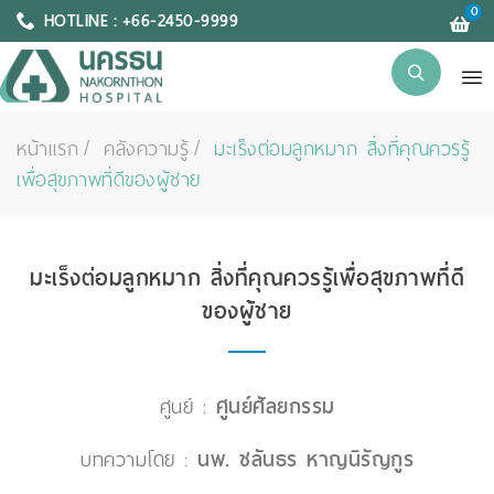
0
HOTLINE : +66-2450-9999
หน้าแรก
คลังความรู้
มะเร็งต่อมลูกหมาก สิ่งที่คุณควรรู้
เพื่อสุขภาพที่ดีของผู้ชาย
มะเร็งต่อมลูกหมาก สิ่งที่คุณควรรู้เพื่อสุขภาพที่ดี
ของผู้ชาย
ศูนย์ :
ศูนย์ศัลยกรรม
บทความโดย :
นพ. ชลันธร หาญนิรัญกูร