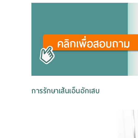
การรักษาเส้นเอ็นอักเสบ