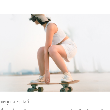
เหตุต่าง ๆ ดังนี้