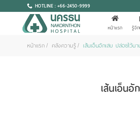
HOTLINE : +66-2450-9999
หน้าแรก
รู้จ
หน้าแรก
คลังความรู้
เส้นเอ็นอักเสบ ปล่อยไว้นา
เส้นเอ็นอ