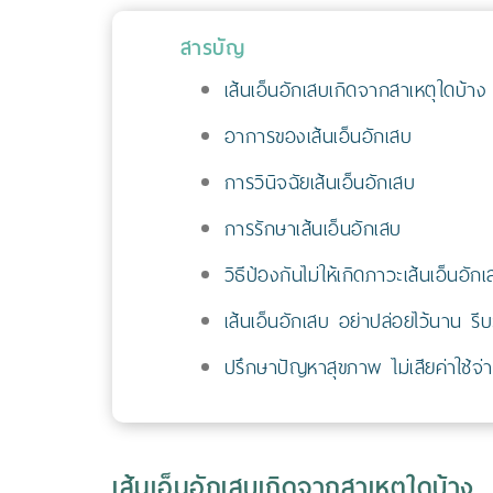
สารบัญ
เส้นเอ็นอักเสบเกิดจากสาเหตุใดบ้าง
อาการของเส้นเอ็นอักเสบ
การวินิจฉัยเส้นเอ็นอักเสบ
การรักษาเส้นเอ็นอักเสบ
วิธีป้องกันไม่ให้เกิดภาวะเส้นเอ็นอัก
เส้นเอ็นอักเสบ อย่าปล่อยไว้นาน รี
ปรึกษาปัญหาสุขภาพ ไม่เสียค่าใช้จ่
เส้นเอ็นอักเสบเกิดจากสาเหตุใดบ้าง