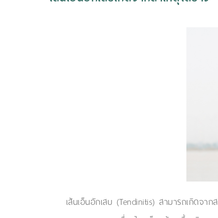
เส้นเอ็นอักเสบ (Tendinitis) สามารถเกิดจากสา