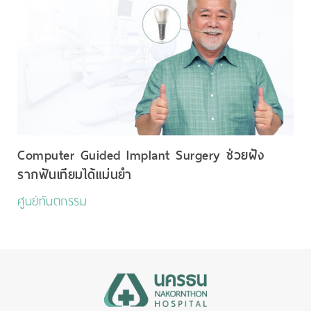
Computer Guided Implant Surgery ช่วยฝัง
รากฟันเทียมได้แม่นยำ
ศูนย์ทันตกรรม