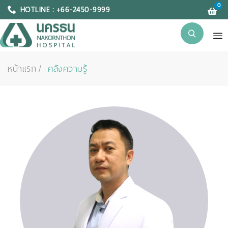
0
HOTLINE : +66-2450-9999
หน้าแรก
คลังความรู้