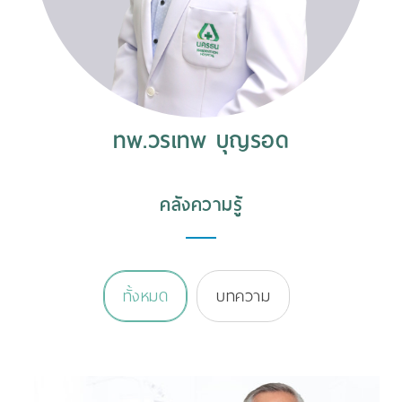
ทพ.วรเทพ บุญรอด
คลังความรู้
ทั้งหมด
บทความ