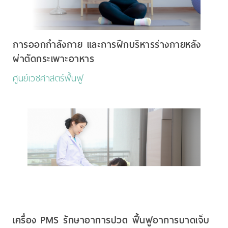
การออกกำลังกาย และการฝึกบริหารร่างกายหลัง
ผ่าตัดกระเพาะอาหาร
ศูนย์เวชศาสตร์ฟื้นฟู
เครื่อง PMS รักษาอาการปวด ฟื้นฟูอาการบาดเจ็บ