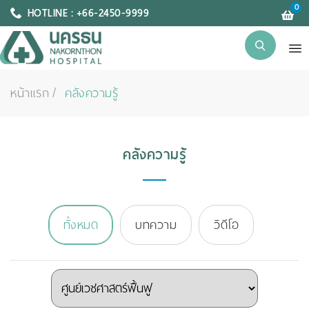
0
HOTLINE : +66-2450-9999
หน้าแรก
คลังความรู้
คลังความรู้
ทั้งหมด
บทความ
วิดีโอ