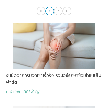
«
1
2
»
รับมืออาการปวดเข่าเรื้อรัง รวมวิธีรักษาข้อเข่าแบบไม่
ผ่าตัด
ศูนย์เวชศาสตร์ฟื้นฟู