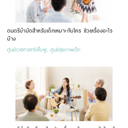
ดนตรีบำบัดสำหรับเด็กเหมาะกับใคร ช่วยเรื่องอะไร
บ้าง
ศูนย์เวชศาสตร์ฟื้นฟู, ศูนย์สุขภาพเด็ก