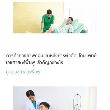
การทำกายภาพก่อนและหลังการผ่าตัด โดยแพทย์
เวชศาสตร์ฟื้นฟู สำคัญอย่างไร
ศูนย์เวชศาสตร์ฟื้นฟู