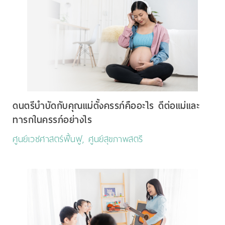
ดนตรีบำบัดกับคุณแม่ตั้งครรภ์คืออะไร ดีต่อแม่และ
ทารกในครรภ์อย่างไร
ศูนย์เวชศาสตร์ฟื้นฟู, ศูนย์สุขภาพสตรี