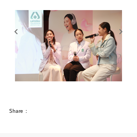
Share :