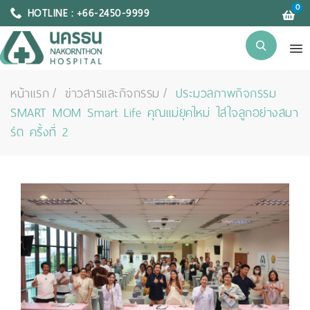
0
HOTLINE : +66-2450-9999
หน้าแรก
ข่าวสารและกิจกรรม
ประมวลภาพกิจกรรม
SMART MOM Smart Life คุณแม่ยุคใหม่ ใส่ใจลูกอย่างสมา
ร์ต ครั้งที่ 2