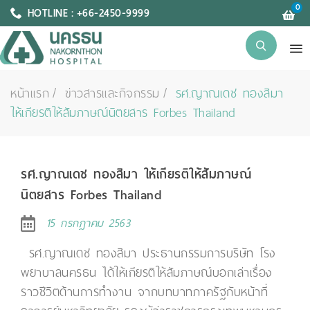
0
HOTLINE : +66-2450-9999
หน้าแรก
ข่าวสารและกิจกรรม
รศ.ญาณเดช ทองสิมา
ให้เกียรติให้สัมภาษณ์นิตยสาร Forbes Thailand
รศ.ญาณเดช ทองสิมา ให้เกียรติให้สัมภาษณ์
นิตยสาร Forbes Thailand
15 กรกฎาคม 2563
รศ.ญาณเดช ทองสิมา ประธานกรรมการบริษัท โรง
พยาบาลนครธน ได้ให้เกียรติให้สัมภาษณ์​บอกเล่าเรื่อง
ราวชีวิตด้านการทำงาน จากบทบาทภาครัฐกับหน้าที่