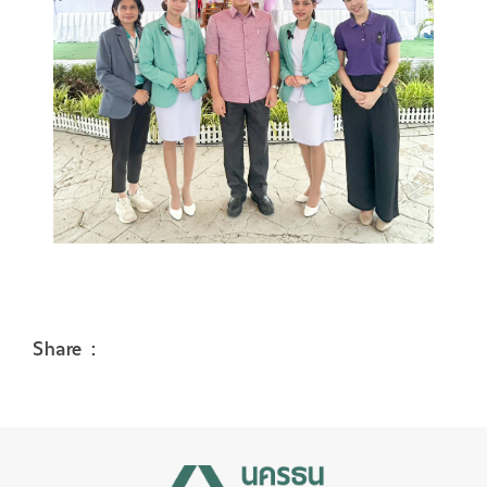
Share :