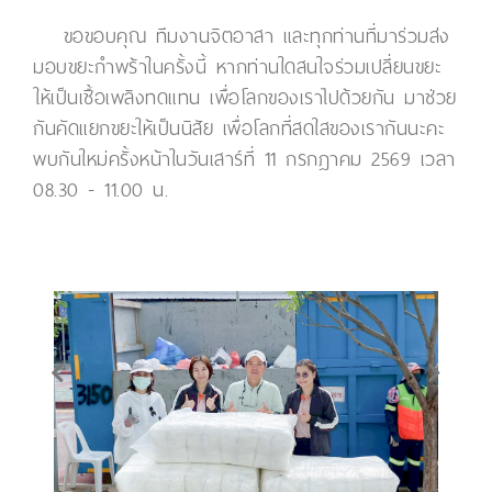
ขอขอบคุณ ทีมงานจิตอาสา และทุกท่านที่มาร่วมส่ง
มอบขยะกำพร้าในครั้งนี้ หากท่านใดสนใจร่วมเปลี่ยนขยะ
ให้เป็นเชื้อเพลิงทดแทน เพื่อโลกของเราไปด้วยกัน มาช่วย
กันคัดแยกขยะให้เป็นนิสัย เพื่อโลกที่สดใสของเรากันนะคะ
พบกันใหม่ครั้งหน้าในวันเสาร์ที่ 11 กรกฎาคม 2569 เวลา
08.30 - 11.00 น.