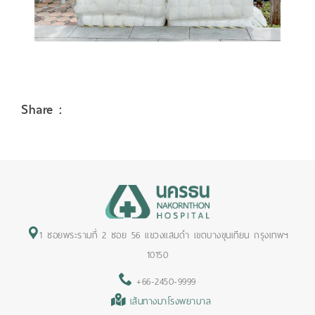
Share :
1 ซอยพระรามที่ 2 ซอย 56 แขวงแสมดำ เขตบางขุนเทียน กรุงเทพฯ
10150
+66-2450-9999
เส้นทางมาโรงพยาบาล