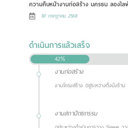
ความคืบหน้างานก่อสร้าง นครธน ลองไลฟ์
30 กรกฎาคม 2568
ดำเนินการแล้วเสร็จ
42%
งานก่อสร้าง
งานโครงสร้าง อยู่ระหว่างตั้งนั่งร้าน
งานสถาปัตยกรรม
อยู่ระหว่างดำเนินการวาง Sleeve 