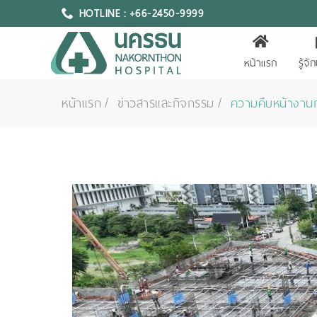
HOTLINE : +66-2450-9999
หน้าแรก
รู้จ
หน้าแรก
ข่าวสารและกิจกรรม
ความคืบหน้างานก