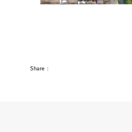
Share :