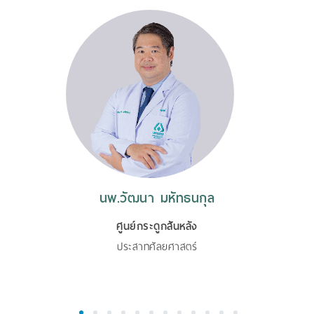
นพ.วัฒนา มหัทธนกุล
ศูนย์กระดูกสันหลัง
ประสาทศัลยศาสตร์