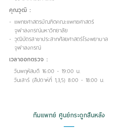
คุณวุฒิ :
แพทยศาสตรบัณฑิตคณะแพทยศาสตร์
จุฬาลงกรณ์มหาวิทยาลัย
วุฒิบัตรสาขาประสาทศัลยศาสตร์โรงพยาบาล
จุฬาลงกรณ์
เวลาออกตรวจ :
วันพฤหัสบดี 16:00 - 19:00 น.
วันเสาร์ (สัปดาห์ที่ 1,3,5) 8:00 - 18:00 น.
ทีมแพทย์ ศูนย์กระดูกสันหลัง