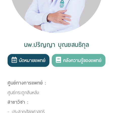
นพ.ปริญญา บุณยสนธิกุล
นัดหมายแพทย์
คลังความรู้ของแพทย์
ศูนย์ทางการแพทย์ :
ศูนย์กระดูกสันหลัง
สาขาวิชา :
ประสาทศัลยศาสตร์