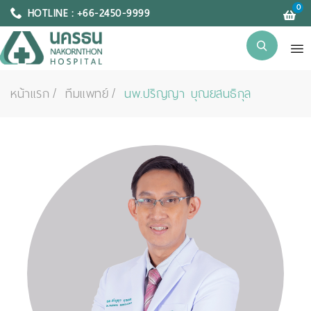
0
HOTLINE : +66-2450-9999
หน้าแรก
ทีมแพทย์
นพ.ปริญญา บุณยสนธิกุล