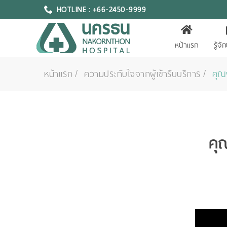
HOTLINE : +66-2450-9999
หน้าแรก
รู้จ
หน้าแรก
ความประทับใจจากผู้เข้ารับบริการ
คุณ
คุ