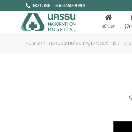
HOTLINE : +66-2450-9999
หน้าแรก
รู้จ
หน้าแรก
ความประทับใจจากผู้เข้ารับบริการ
คุณช
ผ