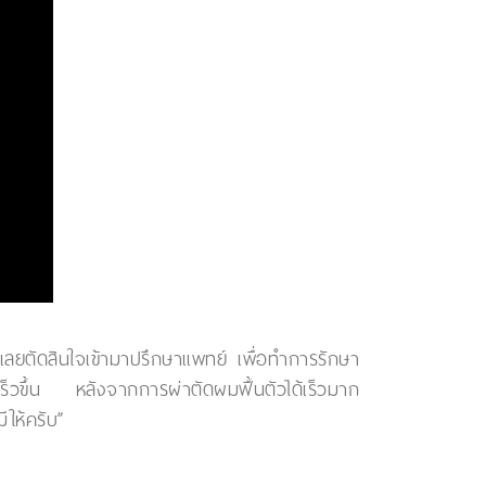
 เลยตัดสินใจเข้ามาปรึกษาแพทย์ เพื่อทำการรักษา
ร็วขึ้น หลังจากการผ่าตัดผมฟื้นตัวได้เร็วมาก
ให้ครับ”