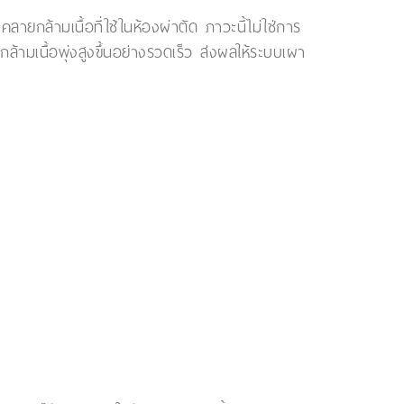
ล้ามเนื้อที่ใช้ในห้องผ่าตัด ภาวะนี้ไม่ใช่การ
กล้ามเนื้อพุ่งสูงขึ้นอย่างรวดเร็ว ส่งผลให้ระบบเผา