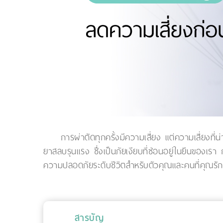
การผ่าตัดทุกครั้งมีความเสี่ยง แต่ความเสี่ยงที่
ยาสลบรุนแรง ซึ่งเป็นภัยเงียบที่ซ่อนอยู่ในยีนของเ
ความปลอดภัยระดับชีวิตสำหรับตัวคุณและคนที่คุณรัก เพ
สารบัญ