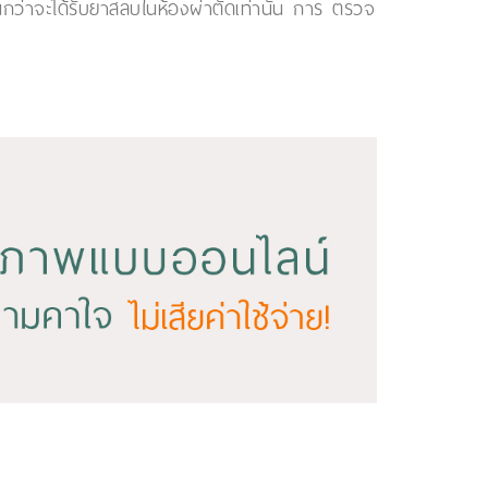
กว่าจะได้รับยาสลบในห้องผ่าตัดเท่านั้น การ ตรวจ