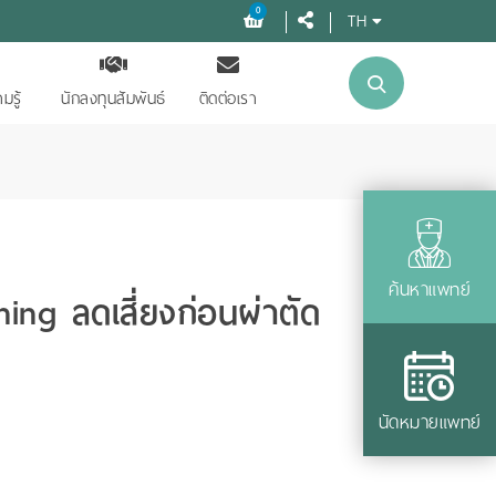
0
TH
มรู้
นักลงทุนสัมพันธ์
ติดต่อเรา
ค้นหาแพทย์
ng ลดเสี่ยงก่อนผ่าตัด
นัดหมายแพทย์