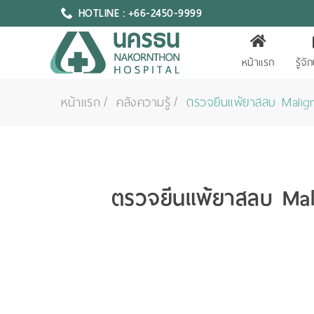
HOTLINE : +66-2450-9999
หน้าแรก
รู้จ
หน้าแรก
คลังความรู้
ตรวจยีนแพ้ยาสลบ Malign
ตรวจยีนแพ้ยาสลบ Mali